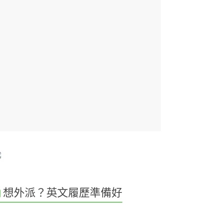
想外派？英文履歷準備好