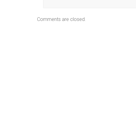
Comments are closed.