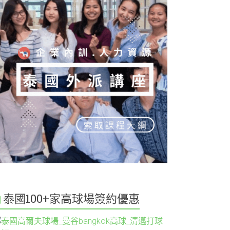
泰國100+家高球場簽約優惠