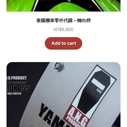
泰國機車零件代購 – 轉向桿
NT$
5,800
Add to cart