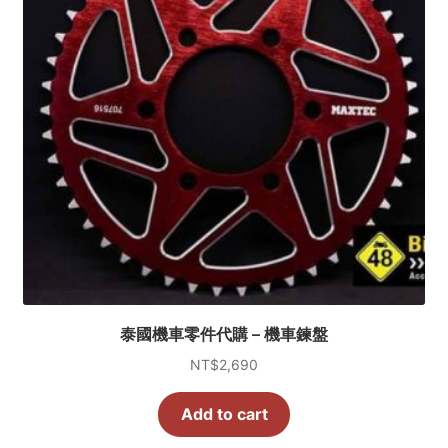
泰國機車零件代購 – 機車鍊盤
NT$
2,690
Add to cart