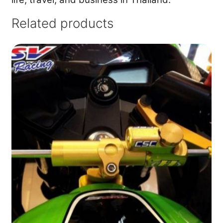
Related products