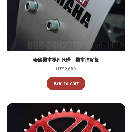
泰國機車零件代購 – 機車擋泥板
NT$
2,680
Add to cart