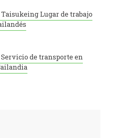
Taisukeing Lugar de trabajo
ailandés
Servicio de transporte en
ailandia