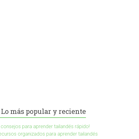
Lo más popular y reciente
5 consejos para aprender tailandés rápido!
ecursos organizados para aprender tailandés