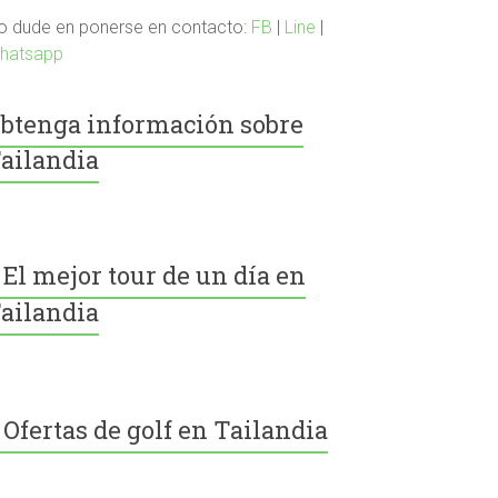
o dude en ponerse en contacto:
FB
|
Line
|
hatsapp
btenga información sobre
ailandia
El mejor tour de un día en
ailandia
Ofertas de golf en Tailandia