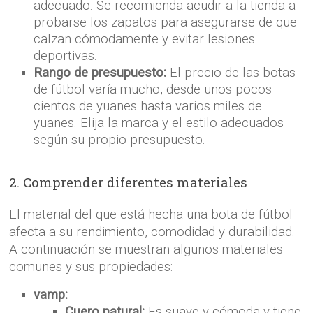
adecuado. Se recomienda acudir a la tienda a
probarse los zapatos para asegurarse de que
calzan cómodamente y evitar lesiones
deportivas.
Rango de presupuesto:
El precio de las botas
de fútbol varía mucho, desde unos pocos
cientos de yuanes hasta varios miles de
yuanes. Elija la marca y el estilo adecuados
según su propio presupuesto.
2. Comprender diferentes materiales
El material del que está hecha una bota de fútbol
afecta a su rendimiento, comodidad y durabilidad.
A continuación se muestran algunos materiales
comunes y sus propiedades:
vamp:
Cuero natural:
Es suave y cómoda y tiene