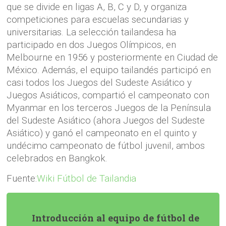
que se divide en ligas A, B, C y D, y organiza
competiciones para escuelas secundarias y
universitarias. La selección tailandesa ha
participado en dos Juegos Olímpicos, en
Melbourne en 1956 y posteriormente en Ciudad de
México. Además, el equipo tailandés participó en
casi todos los Juegos del Sudeste Asiático y
Juegos Asiáticos, compartió el campeonato con
Myanmar en los terceros Juegos de la Península
del Sudeste Asiático (ahora Juegos del Sudeste
Asiático) y ganó el campeonato en el quinto y
undécimo campeonato de fútbol juvenil, ambos
celebrados en Bangkok.
Fuente:
Wiki Fútbol de Tailandia
Introducción al equipo de fútbol de