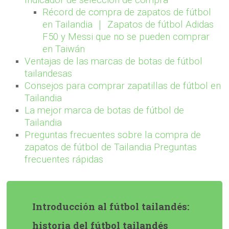
Indicador de selección de compra
Récord de compra de zapatos de fútbol
en Tailandia ｜ Zapatos de fútbol Adidas
F50 y Messi que no se pueden comprar
en Taiwán
Ventajas de las marcas de botas de fútbol
tailandesas
Consejos para comprar zapatillas de fútbol en
Tailandia
La mejor marca de botas de fútbol de
Tailandia
Preguntas frecuentes sobre la compra de
zapatos de fútbol de Tailandia Preguntas
frecuentes rápidas
Introducción al fútbol tailandés:
historia del fútbol tailandés