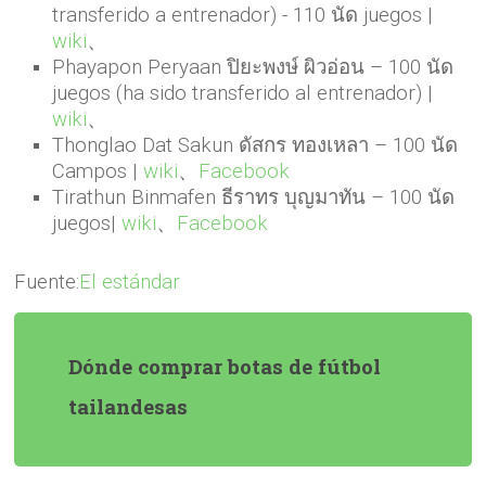
transferido a entrenador) - 110 นัด juegos |
wiki
、
Phayapon Peryaan ปิยะพงษ์ ผิวอ่อน – 100 นัด
juegos (ha sido transferido al entrenador) |
wiki
、
Thonglao Dat Sakun ดัสกร ทองเหลา – 100 นัด
Campos |
wiki
、
Facebook
Tirathun Binmafen ธีราทร บุญมาทัน – 100 นัด
juegos|
wiki
、
Facebook
Fuente:
El estándar
Dónde comprar botas de fútbol
tailandesas