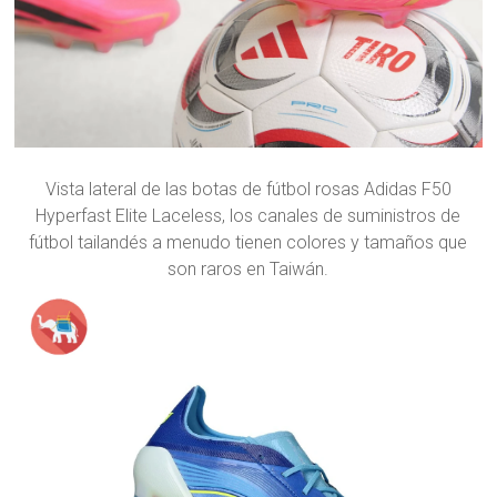
Vista lateral de las botas de fútbol rosas Adidas F50
Hyperfast Elite Laceless, los canales de suministros de
fútbol tailandés a menudo tienen colores y tamaños que
son raros en Taiwán.