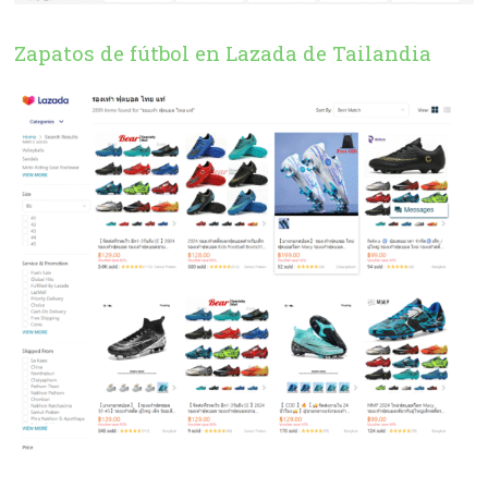
Zapatos de fútbol en Lazada de Tailandia