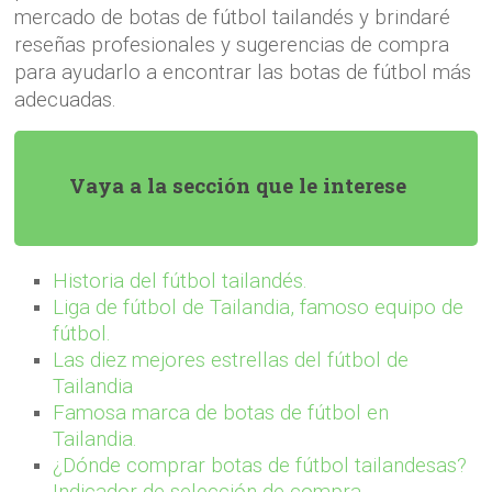
mercado de botas de fútbol tailandés y brindaré
reseñas profesionales y sugerencias de compra
para ayudarlo a encontrar las botas de fútbol más
adecuadas.
Vaya a la sección que le interese
Historia del fútbol tailandés.
Liga de fútbol de Tailandia, famoso equipo de
fútbol.
Las diez mejores estrellas del fútbol de
Tailandia
Famosa marca de botas de fútbol en
Tailandia.
¿Dónde comprar botas de fútbol tailandesas?