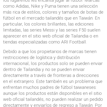
los lugareños les encanta jugar al fútbol. Marcas
como Adidas, Nike y Puma tienen una selección
más rica de estilos, colores y tamaños de botas de
fútbol en el mercado tailandés que en Taiwán. En
particular, los colores brillantes, las ediciones
limitadas, las series Messi y las series F50 suelen
aparecer en el sitio web oficial de Tailandia o en
tiendas especializadas como ARI Football.
Debido a que los propietarios de marcas tienen
restricciones de logística y distribución
internacional, los productos solo se pueden enviar
dentro de Tailandia y no se pueden enviar
directamente a través de fronteras a direcciones
en el extranjero. Este también es un problema que
enfrentan muchos padres de fútbol taiwaneses:
aunque los productos están disponibles en el sitio
web oficial tailandés, no pueden realizar un pedido
directamente y enviarlos de regreso a Taiwán. Por