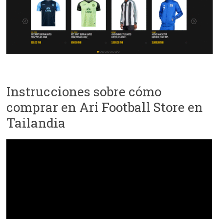
Instrucciones sobre cómo
comprar en Ari Football Store en
Tailandia