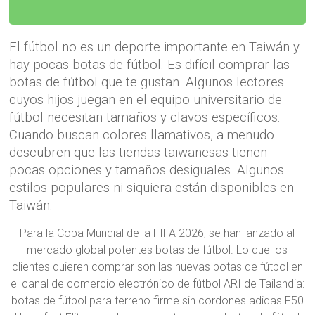
El fútbol no es un deporte importante en Taiwán y
hay pocas botas de fútbol. Es difícil comprar las
botas de fútbol que te gustan. Algunos lectores
cuyos hijos juegan en el equipo universitario de
fútbol necesitan tamaños y clavos específicos.
Cuando buscan colores llamativos, a menudo
descubren que las tiendas taiwanesas tienen
pocas opciones y tamaños desiguales. Algunos
estilos populares ni siquiera están disponibles en
Taiwán.
Para la Copa Mundial de la FIFA 2026, se han lanzado al
mercado global potentes botas de fútbol. Lo que los
clientes quieren comprar son las nuevas botas de fútbol en
el canal de comercio electrónico de fútbol ARI de Tailandia:
botas de fútbol para terreno firme sin cordones adidas F50