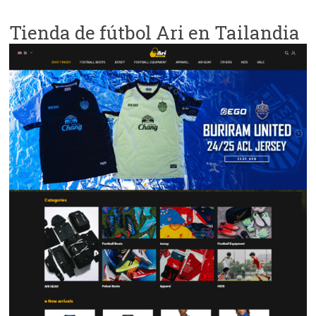
Tienda de fútbol Ari en Tailandia