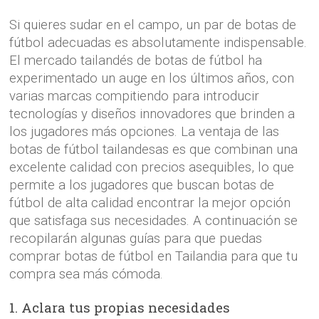
Si quieres sudar en el campo, un par de botas de
fútbol adecuadas es absolutamente indispensable.
El mercado tailandés de botas de fútbol ha
experimentado un auge en los últimos años, con
varias marcas compitiendo para introducir
tecnologías y diseños innovadores que brinden a
los jugadores más opciones. La ventaja de las
botas de fútbol tailandesas es que combinan una
excelente calidad con precios asequibles, lo que
permite a los jugadores que buscan botas de
fútbol de alta calidad encontrar la mejor opción
que satisfaga sus necesidades. A continuación se
recopilarán algunas guías para que puedas
comprar botas de fútbol en Tailandia para que tu
compra sea más cómoda.
1. Aclara tus propias necesidades