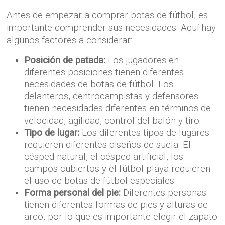
Antes de empezar a comprar botas de fútbol, ​​es
importante comprender sus necesidades. Aquí hay
algunos factores a considerar:
Posición de patada:
Los jugadores en
diferentes posiciones tienen diferentes
necesidades de botas de fútbol. Los
delanteros, centrocampistas y defensores
tienen necesidades diferentes en términos de
velocidad, agilidad, control del balón y tiro.
Tipo de lugar:
Los diferentes tipos de lugares
requieren diferentes diseños de suela. El
césped natural, el césped artificial, los
campos cubiertos y el fútbol playa requieren
el uso de botas de fútbol especiales.
Forma personal del pie:
Diferentes personas
tienen diferentes formas de pies y alturas de
arco, por lo que es importante elegir el zapato