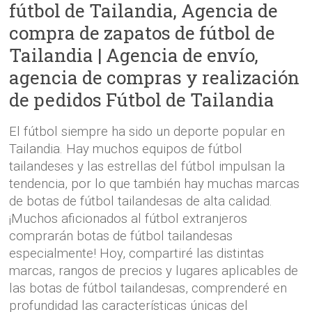
fútbol de Tailandia, Agencia de
compra de zapatos de fútbol de
Tailandia | Agencia de envío,
agencia de compras y realización
de pedidos Fútbol de Tailandia
El fútbol siempre ha sido un deporte popular en
Tailandia. Hay muchos equipos de fútbol
tailandeses y las estrellas del fútbol impulsan la
tendencia, por lo que también hay muchas marcas
de botas de fútbol tailandesas de alta calidad.
¡Muchos aficionados al fútbol extranjeros
comprarán botas de fútbol tailandesas
especialmente! Hoy, compartiré las distintas
marcas, rangos de precios y lugares aplicables de
las botas de fútbol tailandesas, comprenderé en
profundidad las características únicas del