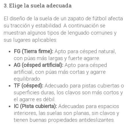
3. Elige la suela adecuada
El diseño de la suela de un zapato de fútbol afecta
su tracción y estabilidad. A continuación se
muestran algunos tipos de lenguado comunes y
sus lugares aplicables:
FG (Tierra firme):
Apto para césped natural,
con púas más largas y fuerte agarre.
AG (césped artificial):
Apto para césped
artificial, con púas más cortas y agarre
equilibrado.
TF (césped):
Adecuado para pistas cubiertas o
superficies duras, los clavos son más cortos y
el agarre es débil.
IC (Pista cubierta):
Adecuadas para espacios
interiores, las suelas son planas, sin clavos y
tienen buenas propiedades antideslizantes.