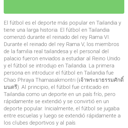
El fútbol es el deporte más popular en Tailandia y
tiene una larga historia. El fútbol en Tailandia
comenzó durante el reinado del rey Rama VI.
Durante el reinado del rey Rama V, los miembros
de la familia real tailandesa y el personal del
palacio fueron enviados a estudiar al Reino Unido
y el fútbol se introdujo en Tailandia. La primera
persona en introducir el fútbol en Tailandia fue
Chao Phraya Thamasakmontri (เจ้าพระยาธรรมศักดิ์
มนตรี). Al principio, el fútbol fue criticado en
Tailandia como un deporte en un país frío, pero
rápidamente se extendió y se convirtió en un
deporte popular. Inicialmente, el fútbol se jugaba
entre escuelas y luego se extendió rápidamente a
los clubes deportivos y al país.