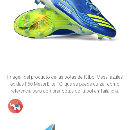
Imagen del producto de las botas de fútbol Messi azules
adidas F50 Messi Elite FG, que se puede utilizar como
referencia para comprar botas de fútbol en Tailandia.