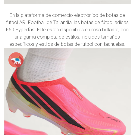
En la plataforma de comercio electrónico de botas de
fútbol ARI Football de Tailandia, las botas de fútbol adidas
F50 Hyperfast Elite están disponibles en rosa brillante, con
una gama completa de estilos, incluidos tamaños
específicos y estilos de botas de fútbol con tachuelas.