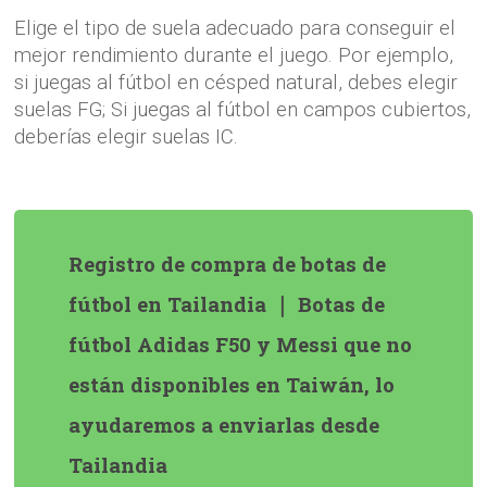
Elige el tipo de suela adecuado para conseguir el
mejor rendimiento durante el juego. Por ejemplo,
si juegas al fútbol en césped natural, debes elegir
suelas FG; Si juegas al fútbol en campos cubiertos,
deberías elegir suelas IC.
Registro de compra de botas de
fútbol en Tailandia ｜ Botas de
fútbol Adidas F50 y Messi que no
están disponibles en Taiwán, lo
ayudaremos a enviarlas desde
Tailandia