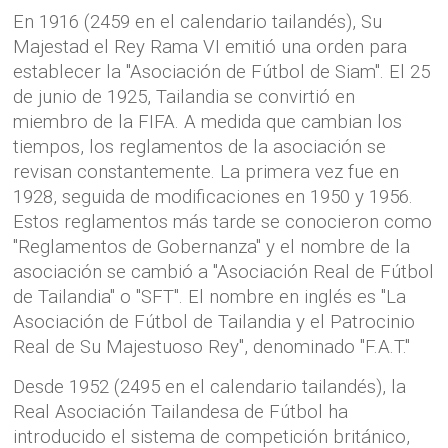
En 1916 (2459 en el calendario tailandés), Su
Majestad el Rey Rama VI emitió una orden para
establecer la "Asociación de Fútbol de Siam". El 25
de junio de 1925, Tailandia se convirtió en
miembro de la FIFA. A medida que cambian los
tiempos, los reglamentos de la asociación se
revisan constantemente. La primera vez fue en
1928, seguida de modificaciones en 1950 y 1956.
Estos reglamentos más tarde se conocieron como
"Reglamentos de Gobernanza" y el nombre de la
asociación se cambió a "Asociación Real de Fútbol
de Tailandia" o "SFT". El nombre en inglés es "La
Asociación de Fútbol de Tailandia y el Patrocinio
Real de Su Majestuoso Rey", denominado "F.A.T."
Desde 1952 (2495 en el calendario tailandés), la
Real Asociación Tailandesa de Fútbol ha
introducido el sistema de competición británico,