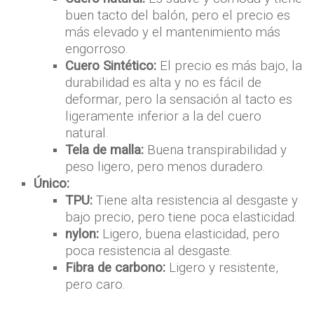
buen tacto del balón, pero el precio es
más elevado y el mantenimiento más
engorroso.
Cuero Sintético:
El precio es más bajo, la
durabilidad es alta y no es fácil de
deformar, pero la sensación al tacto es
ligeramente inferior a la del cuero
natural.
Tela de malla:
Buena transpirabilidad y
peso ligero, pero menos duradero.
Único:
TPU:
Tiene alta resistencia al desgaste y
bajo precio, pero tiene poca elasticidad.
nylon:
Ligero, buena elasticidad, pero
poca resistencia al desgaste.
Fibra de carbono:
Ligero y resistente,
pero caro.