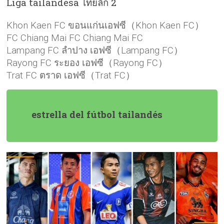
Liga tailandesa ไทยลีก 2
Khon Kaen FC ขอนแก่นเอฟซี（Khon Kaen FC）
FC Chiang Mai FC Chiang Mai FC
Lampang FC ลำปาง เอฟซี（Lampang FC）
Rayong FC ระยอง เอฟซี（Rayong FC）
Trat FC ตราด เอฟซี（Trat FC）
estrella del fútbol tailandés