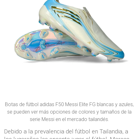
Botas de fútbol adidas F50 Messi Elite FG blancas y azules,
se pueden ver más opciones de colores y tamaños de la
serie Messi en el mercado tailandés.
Debido a la prevalencia del fútbol en Tailandia, a