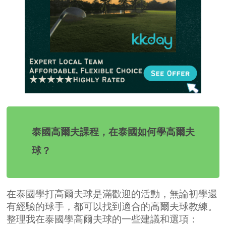
泰國高爾夫課程，在泰國如何學高爾夫
球？
在泰國學打高爾夫球是滿歡迎的活動，無論初學還
有經驗的球手，都可以找到適合的高爾夫球教練。
整理我在泰國學高爾夫球的一些建議和選項：