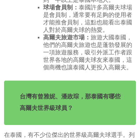
球場會員制：
泰國許多高爾夫球場
是會員制，通常要有足夠的使用者
才能推會員制，這點也能看出泰國
人對於高爾夫球的熱愛。
高爾夫旅遊市場：
旅遊大國泰國，
他們的高爾夫旅遊也是蓬勃發展的
一項旅遊服務，吸引外派工作者跟
世界各地的高爾夫球友來泰國，這
個商機也讓泰國人更投入高爾夫。
台灣有曾雅妮、潘政琮，那泰國有哪些
高爾夫世界級球員？
在泰國，有不少位傑出的世界級高爾夫球選手。列