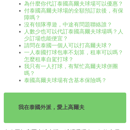
為什麼你代訂泰國高爾夫球場可以優惠？
付泰國高爾夫球場的全額預訂款後，有保
障嗎？
沒有領隊導遊，中途有問題聯絡誰？
人數少也可以代訂泰國高爾夫球場嗎？人
少訂場也能便宜？
請問在泰國一個人可以打高爾夫球？
一人泰國打球包車不划算，租車可以嗎？
怎麼租車自駕打球？
我只有一人打球，有幫忙高爾夫球併團
嗎？
泰國高爾夫球場有含基本保險嗎？
我在泰國外派，愛上高爾夫