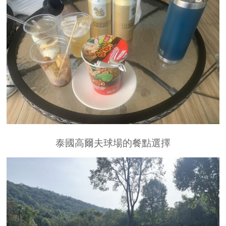
泰國高爾夫球場的餐點選擇