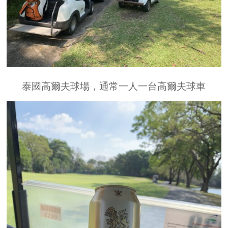
泰國高爾夫球場，通常一人一台高爾夫球車