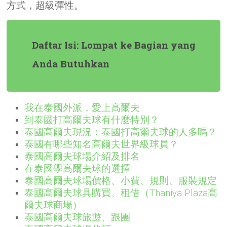
方式，超級彈性。
Daftar Isi: Lompat ke Bagian yang
Anda Butuhkan
我在泰國外派，愛上高爾夫
到泰國打高爾夫球有什麼特別？
泰國高爾夫現況：泰國打高爾夫球的人多嗎？
泰國有哪些知名高爾夫世界級球員？
泰國高爾夫球場介紹及排名
在泰國學高爾夫球的選擇
泰國高爾夫球場價格、小費、規則、服裝規定
泰國高爾夫球具購買、租借（Thaniya Plaza高
爾夫球商場）
泰國高爾夫球旅遊、跟團