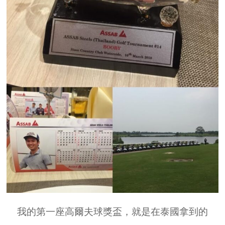
我的第一座高爾夫球獎盃，就是在泰國拿到的