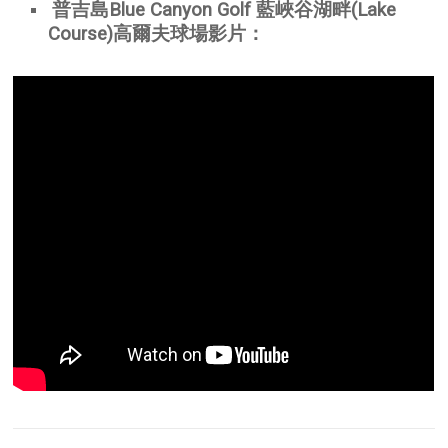
普吉島Blue Canyon Golf 藍峽谷湖畔(Lake
Course)高爾夫球場影片：