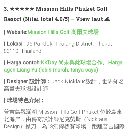
3. ★★★★★ Mission Hills Phuket Golf
Resort (Nilai total 4.0/5) – View laut 🌊
| Website:
Mission Hills Golf 高爾夫球場
| Lokasi:
195 Pa Klok, Thalang District, Phuket
83110, Thailand
| Harga contoh:
KKDay 尚未與此球場合作
、
Harga
agen Liang Yu (lebih murah, tanya saya)
| Designer 設計師：
Jack Nicklaus設計，世界知名
高爾夫球場設計師
| 球場特色介紹：
普吉島觀瀾湖 Mission Hills Golf Phuket 位於島東
北海岸，由傳奇設計師尼克勞斯（Nicklaus
Design）操刀，為18洞錦標賽球場，距離普吉國際