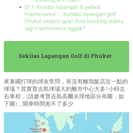
booking di Phuket?
Q11: Kondisi lapangan & jadwal
maintenance： Kondisi lapangan golf
Phuket seperti apa? Bisa booking waktu
lagi maintenance nggak?
Sekilas Lapangan Golf di Phuket
來泰國打球的球友常問，有沒有離我飯店近一點的
球場？其實普吉島球場大約離市中心大多1小時左
右車程，(請參考普吉島高爾夫球地區分布圖，如
下圖)，開車時間差不了多少