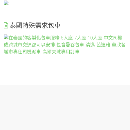
泰國特殊需求包車