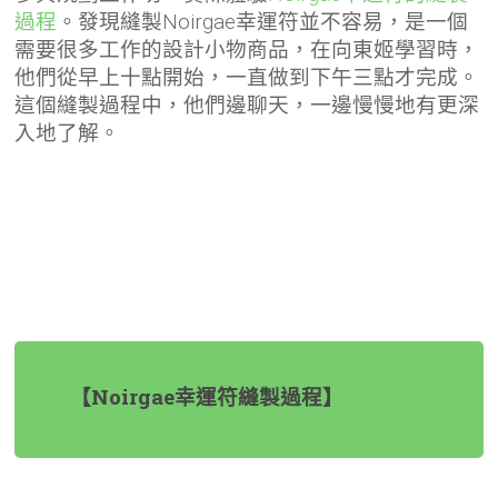
過程
。發現縫製Noirgae幸運符並不容易，是一個
需要很多工作的設計小物商品，在向東姬學習時，
他們從早上十點開始，一直做到下午三點才完成。
這個縫製過程中，他們邊聊天，一邊慢慢地有更深
入地了解。
【Noirgae幸運符縫製過程】