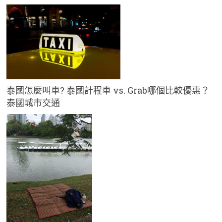
泰國怎麼叫車? 泰國計程車 vs. Grab哪個比較優惠？
泰國城市交通