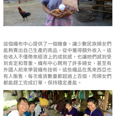
這個織布中心提供了一個機會，讓少數民族婦女們
能夠賣出自己生產的商品，從中獲得額外收入。這
些收入不僅帶來經濟上的成就感，也讓她們感到受
到肯定和尊重。織布中心聘用了許多婦女，甚至有
外國人前來學習織布技術。這些織品在馬來西亞也
有人販售，每次進貨數量都超過上百個，而婦女們
都能趕工完成訂單，保持穩定產能。