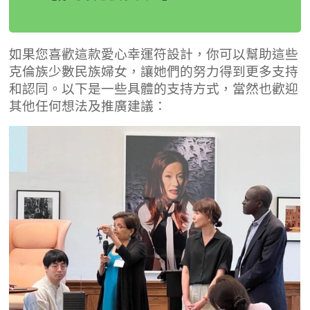
如果您喜歡這款愛心幸運符設計，你可以幫助這些
克倫族少數民族婦女，讓她們的努力得到更多支持
和認同。以下是一些具體的支持方式，當然也歡迎
其他任何想法及推廣建議：