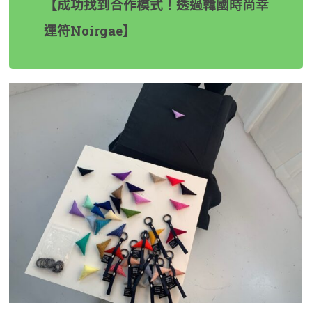
【成功找到合作模式！透過韓國時尚幸
運符Noirgae】