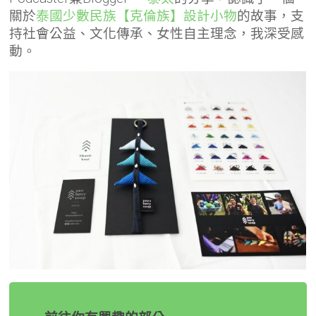
關於
泰國少數民族【克倫族】設計小物
的故事，支
持社會公益、文化傳承、女性自主理念，我深受感
動。