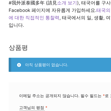
#我外派泰國多年 (請見
소개 보기
), 태국어를 구
Facebook 페이지에 자유롭게 가입하세요.
태국의 
에 대한 직접적인 통찰력
, 태국에서의 일, 생활,
입니다.
상품평
아직 상품평이 없습니다.
이메일 주소는 공개되지 않습니다.
필수 필드는
*
로
고객님의 평점
*