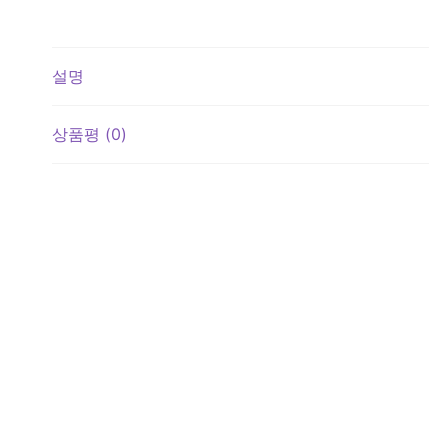
설명
상품평 (0)