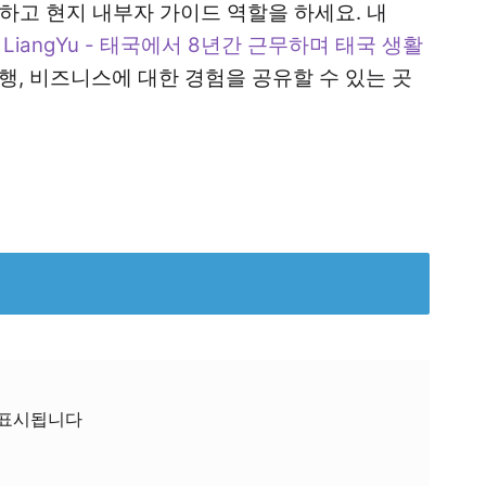
사하고 현지 내부자 가이드 역할을 하세요. 내
LiangYu - 태국에서 8년간 근무하며 태국 생활
 여행, 비즈니스에 대한 경험을 공유할 수 있는 곳
 표시됩니다