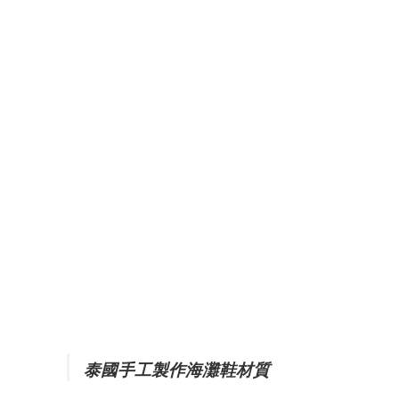
泰國手工製作海灘鞋材質