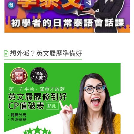
想外派？英文履歷準備好