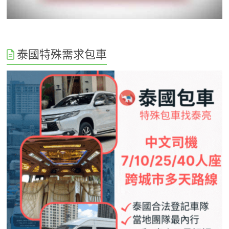
泰國特殊需求包車