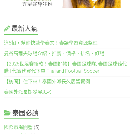
最新人氣
這5招，幫你快速學泰文！泰語學習資源整理
曼谷高爾夫球場介紹、推薦、價格、排名、訂場
【2026世足賽新款！泰國好物】泰國足球隊, 泰國足球鞋代
購 | 代寄代買代下單 Thailand Football Soccer
【訪問】住下來！泰國外派長久居留實例
泰國外派長期發展思考
泰國必讀
國際市場開發
(5)