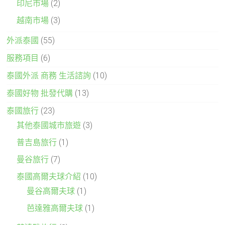
印尼市場
(2)
越南市場
(3)
外派泰國
(55)
服務項目
(6)
泰國外派 商務 生活諮詢
(10)
泰國好物 批發代購
(13)
泰國旅行
(23)
其他泰國城市旅遊
(3)
普吉島旅行
(1)
曼谷旅行
(7)
泰國高爾夫球介紹
(10)
曼谷高爾夫球
(1)
芭達雅高爾夫球
(1)