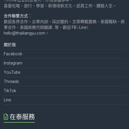
喜愛吃喝、旅行、學習、新環境新文化，認真工作、體驗人生。
合作聯繫方式
：
歡迎各界合作，企業內訓、採訪邀約、文章轉載邀稿、泰國職缺、商
業合作、泰國商務代辦翻譯…等，歡迎
FB
|
Line
|
hello@thailiangyu.com
。
關於我
Facebook
Instagram
YouTube
Threads
TikTok
Line
在泰服務