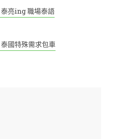
泰亮ing 職場泰語
泰國特殊需求包車