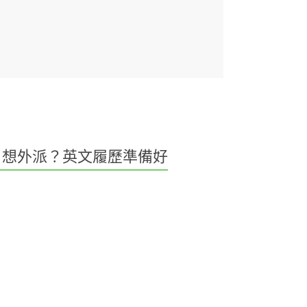
想外派？英文履歷準備好