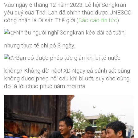
Vào ngày 6 tháng 12 năm 2023, Lễ hội Songkran
yêu quý của Thái Lan đã chính thức được UNESCO
công nhận là Di sản Thế giới (
Báo cáo tin tức
)
Nhiều người nghĩ Songkran kéo dài cả tuần,
nhưng thực tế chỉ có 3 ngày.
Bạn có được phép tức giận khi bị té nước
không? Không đời nào! XD Ngay cả cảnh sát cũng
không được phép nổi cáu khi bị ướt; suy cho cùng,
đó là lời chúc phúc năm mới mà.