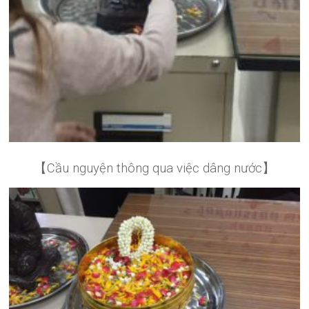
【Cầu nguyện thông qua việc dâng nước】