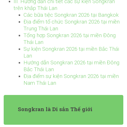
III. Hướng dẫn chi tiết các sự kiện Songkran
trên khắp Thái Lan
Các bữa tiệc Songkran 2026 tại Bangkok
Địa điểm tổ chức Songkran 2026 tại miền
Trung Thái Lan
Tổng hợp Songkran 2026 tại miền Đông
Thái Lan
Sự kiện Songkran 2026 tại miền Bắc Thái
Lan
Hướng dẫn Songkran 2026 tại miền Đông
Bắc Thái Lan
Địa điểm sự kiện Songkran 2026 tại miền
Nam Thái Lan
Songkran là Di sản Thế giới