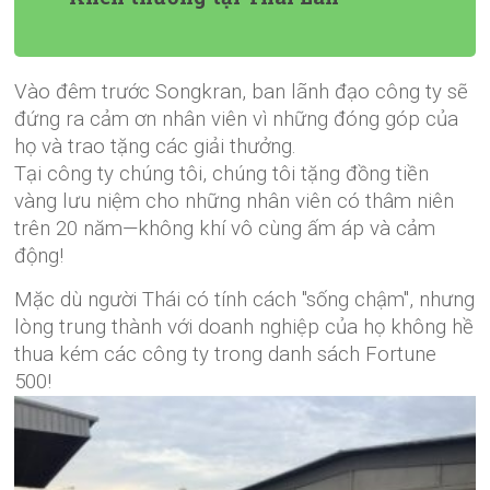
Vào đêm trước Songkran, ban lãnh đạo công ty sẽ
đứng ra cảm ơn nhân viên vì những đóng góp của
họ và trao tặng các giải thưởng.
Tại công ty chúng tôi, chúng tôi tặng đồng tiền
vàng lưu niệm cho những nhân viên có thâm niên
trên 20 năm—không khí vô cùng ấm áp và cảm
động!
Mặc dù người Thái có tính cách "sống chậm", nhưng
lòng trung thành với doanh nghiệp của họ không hề
thua kém các công ty trong danh sách Fortune
500!