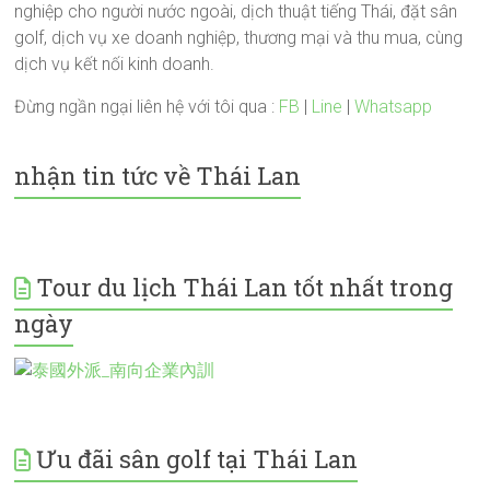
nghiệp cho người nước ngoài, dịch thuật tiếng Thái, đặt sân
golf, dịch vụ xe doanh nghiệp, thương mại và thu mua, cùng
dịch vụ kết nối kinh doanh.
Đừng ngần ngại liên hệ với tôi qua :
FB
|
Line
|
Whatsapp
nhận tin tức về Thái Lan
Tour du lịch Thái Lan tốt nhất trong
ngày
Ưu đãi sân golf tại Thái Lan