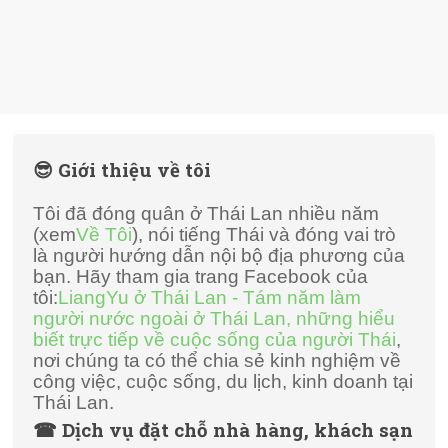
😎 Giới thiệu về tôi
Tôi đã đóng quân ở Thái Lan nhiều năm
(xem
Về Tôi
), nói tiếng Thái và đóng vai trò
là người hướng dẫn nội bộ địa phương của
bạn. Hãy tham gia trang Facebook của
tôi:
LiangYu ở Thái Lan - Tám năm làm
người nước ngoài ở Thái Lan, những hiểu
biết trực tiếp về cuộc sống của người Thái
,
nơi chúng ta có thể chia sẻ kinh nghiệm về
công việc, cuộc sống, du lịch, kinh doanh tại
Thái Lan.
☎ Dịch vụ đặt chỗ nhà hàng, khách sạn