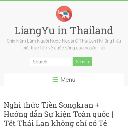
Skip
to
content
LiangYu in Thailand
Chín Năm Làm Người Nước Ngoài Ở Thái Lan | Những hiểu
biết trực tiếp về cuộc sống của người Thái
Menu
Nghi thức Tiền Songkran +
Hướng dẫn Sự kiện Toàn quốc |
Tết Thái Lan không chỉ có Té