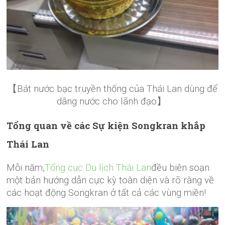
【Bát nước bạc truyền thống của Thái Lan dùng để
dâng nước cho lãnh đạo】
Tổng quan về các Sự kiện Songkran khắp
Thái Lan
Mỗi năm,
Tổng cục Du lịch Thái Lan
đều biên soạn
một bản hướng dẫn cực kỳ toàn diện và rõ ràng về
các hoạt động Songkran ở tất cả các vùng miền!