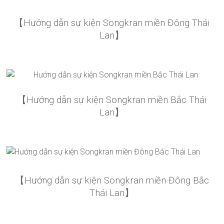
【Hướng dẫn sự kiện Songkran miền Đông Thái
Lan】
【Hướng dẫn sự kiện Songkran miền Bắc Thái
Lan】
【Hướng dẫn sự kiện Songkran miền Đông Bắc
Thái Lan】