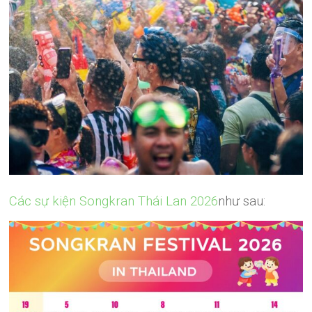
Các sự kiện Songkran Thái Lan 2026
như sau: