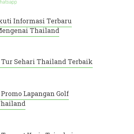
hatsapp
kuti Informasi Terbaru
engenai Thailand
Tur Sehari Thailand Terbaik
Promo Lapangan Golf
hailand