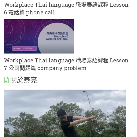
Workplace Thai language 職場泰語課程 Lesson
6 電話篇 phone call
Workplace Thai language 職場泰語課程 Lesson
7 公司問題篇 company problem
關於泰亮