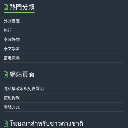
熱門分類
外派泰國
旅行
泰國好物
泰文學習
當地點滴
網站頁面
隱私權政策與免責聲明
使用條款
聯絡方式
โฆษณาสำหรับชาวต่างชาติ