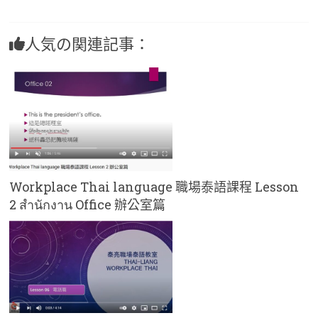
人気の関連記事：
Workplace Thai language 職場泰語課程 Lesson
2 สำนักงาน Office 辦公室篇