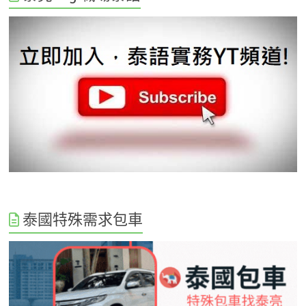
泰國特殊需求包車