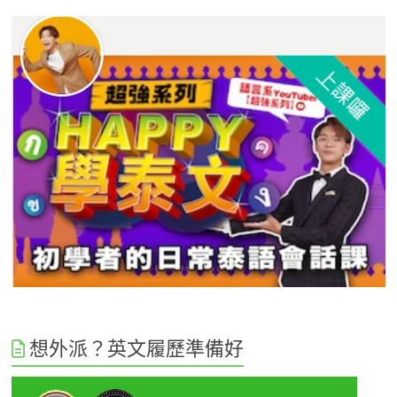
想外派？英文履歷準備好