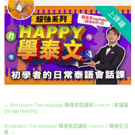
←
Workplace Thai language 職場泰語課程 Lesson 1會議篇
ประชุม Meeting
Workplace Thai language 職場泰語課程 Lesson 3 職場生活
篇
→