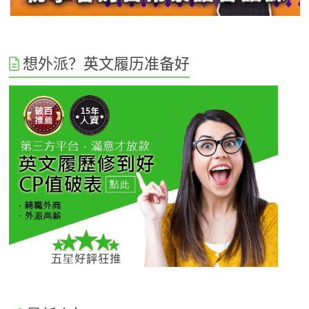
想外派？英文履历准备好