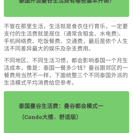
泰国外派曼谷生活费有哪些基本开销？
不管在那里生活，生活就是食衣住行育乐，一定要
支付的生活费就是居住（通常含租金、水电费)、
手机网络费、吃饭餐费、交通费，最后是依个人生
活不同差异最大的娱乐及杂支费用。
不同地区、不同生活习惯，都会影响泰国一个月生
活成本，像是：泰国一餐多少钱？曼谷跟郊区的一
餐费用当然不一样，下面统整三个不同泰国外派的
生活模式平均消费给您参考。
泰国曼谷生活费：曼谷都会模式一
（Condo大楼．舒适版）