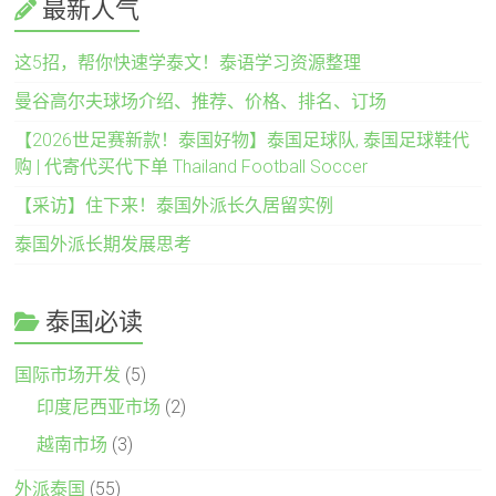
最新人气
这5招，帮你快速学泰文！泰语学习资源整理
曼谷高尔夫球场介绍、推荐、价格、排名、订场
【2026世足赛新款！泰国好物】泰国足球队, 泰国足球鞋代
购 | 代寄代买代下单 Thailand Football Soccer
【采访】住下来！泰国外派长久居留实例
泰国外派长期发展思考
泰国必读
国际市场开发
(5)
印度尼西亚市场
(2)
越南市场
(3)
外派泰国
(55)