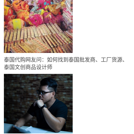
泰国代购网友问：如何找到泰国批发商、工厂货源、
泰国文创商品设计师