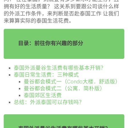
拥有好的生活质量？ 这关系到要跟公司谈什么样
的外派工作条件，来判断是否赴泰国工作 让我们
来算算实际的泰国生活花费。
目录：前往你有兴趣的部分
泰国外派曼谷生活费有哪些基本开销？
泰国日常生活费：三种模式
曼谷都会模式一（Condo大楼．舒适版）
曼谷都会模式二（公寓．简朴版）
泰国郊区生活费
总结：外派泰国可以存钱吗？