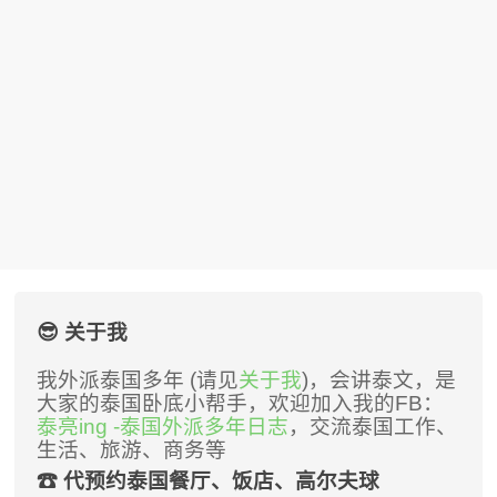
😎 关于我
我外派泰国多年 (请见
关于我
)，会讲泰文，是
大家的泰国卧底小帮手，欢迎加入我的FB：
泰亮ing -泰国外派多年日志
，交流泰国工作、
生活、旅游、商务等
☎ 代预约泰国餐厅、饭店、高尔夫球