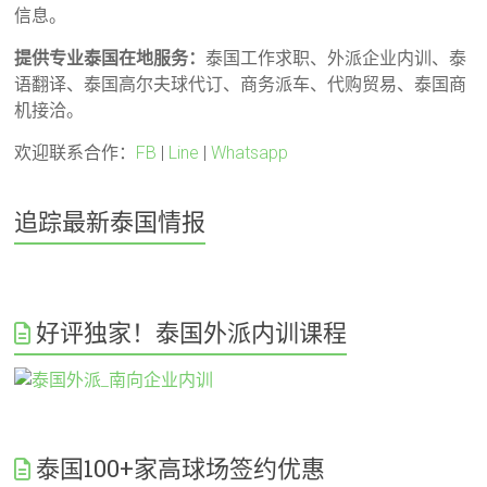
信息。
提供专业泰国在地服务：
泰国工作求职、外派企业内训、泰
语翻译、泰国高尔夫球代订、商务派车、代购贸易、泰国商
机接洽。
欢迎联系合作：
FB
|
Line
|
Whatsapp
追踪最新泰国情报
好评独家！泰国外派内训课程
泰国100+家高球场签约优惠