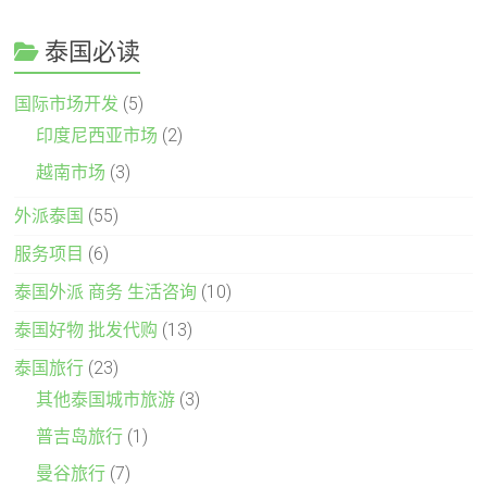
泰国必读
国际市场开发
(5)
印度尼西亚市场
(2)
越南市场
(3)
外派泰国
(55)
服务项目
(6)
泰国外派 商务 生活咨询
(10)
泰国好物 批发代购
(13)
泰国旅行
(23)
其他泰国城市旅游
(3)
普吉岛旅行
(1)
曼谷旅行
(7)