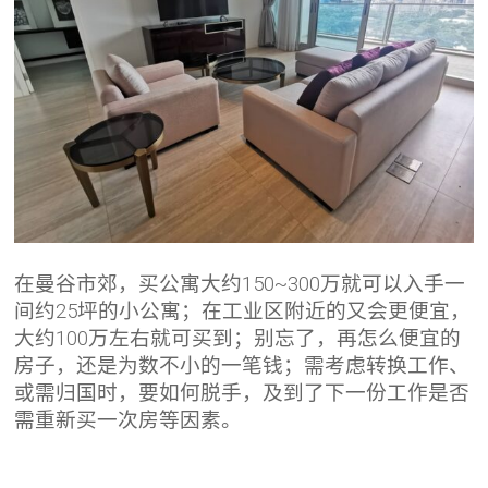
在曼谷市郊，买公寓大约150~300万就可以入手一
间约25坪的小公寓；在工业区附近的又会更便宜，
大约100万左右就可买到；别忘了，再怎么便宜的
房子，还是为数不小的一笔钱；需考虑转换工作、
或需归国时，要如何脱手，及到了下一份工作是否
需重新买一次房等因素。