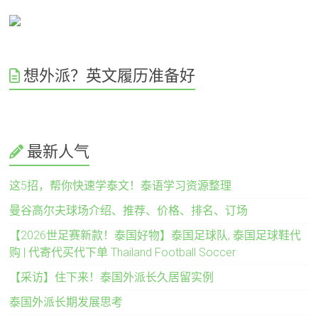
想外派？英文履历准备好
最新人气
这5招，帮你快速学泰文！泰语学习资源整理
曼谷高尔夫球场介绍、推荐、价格、排名、订场
【2026世足赛新款！泰国好物】泰国足球队, 泰国足球鞋代
购 | 代寄代买代下单 Thailand Football Soccer
【采访】住下来！泰国外派长久居留实例
泰国外派长期发展思考