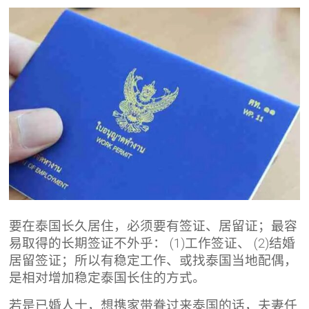
要在泰国长久居住，必须要有签证、居留证；最容
易取得的长期签证不外乎： (1)工作签证、 (2)结婚
居留签证；所以有稳定工作、或找泰国当地配偶，
是相对增加稳定泰国长住的方式。
若是已婚人士，想携家带眷过来泰国的话，夫妻任