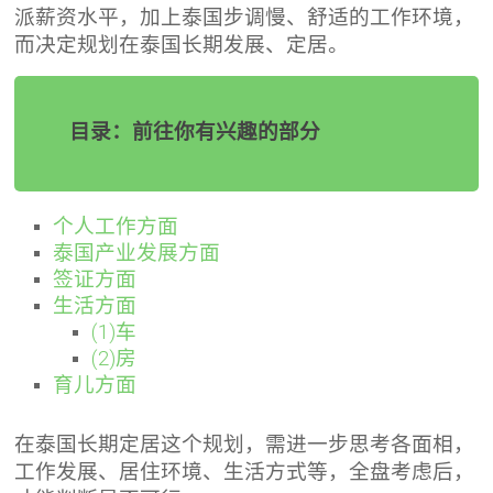
派薪资水平，加上泰国步调慢、舒适的工作环境，
而决定规划在泰国长期发展、定居。
目录：前往你有兴趣的部分
个人工作方面
泰国产业发展方面
签证方面
生活方面
(1)车
(2)房
育儿方面
在泰国长期定居这个规划，需进一步思考各面相，
工作发展、居住环境、生活方式等，全盘考虑后，