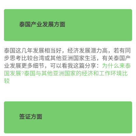
泰国产业发展方面
泰国这几年发展相当好，经济发展潜力高，若有同
步思考比较台湾或其他亚洲国家生活，有关泰国产
业发展更多细节，可以看我这篇分享：
为什么来泰
国发展?泰国与其他亚洲国家的经济和工作环境比
较
签证方面