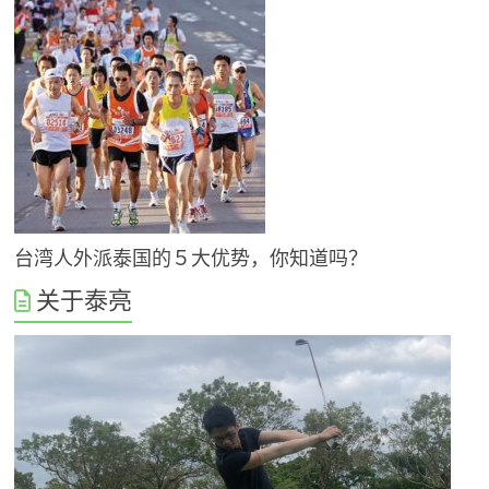
台湾人外派泰国的５大优势，你知道吗？
关于泰亮