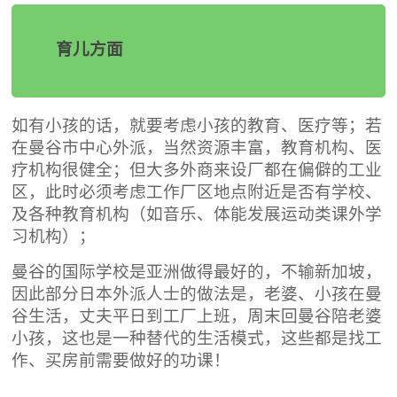
育儿方面
如有小孩的话，就要考虑小孩的教育、医疗等；若
在曼谷市中心外派，当然资源丰富，教育机构、医
疗机构很健全；但大多外商来设厂都在偏僻的工业
区，此时必须考虑工作厂区地点附近是否有学校、
及各种教育机构（如音乐、体能发展运动类课外学
习机构）；
曼谷的国际学校是亚洲做得最好的，不输新加坡，
因此部分日本外派人士的做法是，老婆、小孩在曼
谷生活，丈夫平日到工厂上班，周末回曼谷陪老婆
小孩，这也是一种替代的生活模式，这些都是找工
作、买房前需要做好的功课！