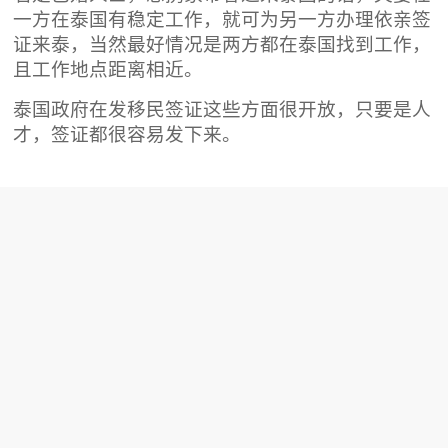
一方在泰国有稳定工作，就可为另一方办理依亲签
证来泰，当然最好情况是两方都在泰国找到工作，
且工作地点距离相近。
泰国政府在发移民签证这些方面很开放，只要是人
才，签证都很容易发下来。