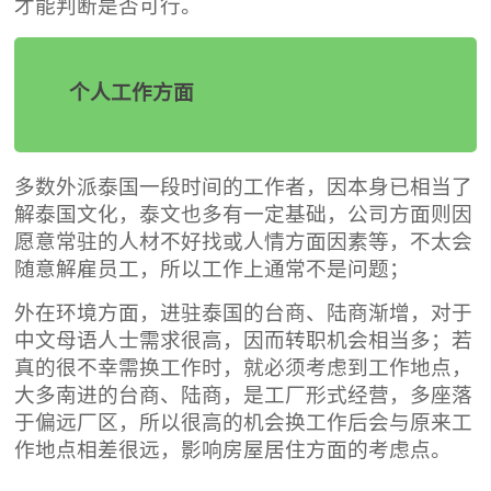
才能判断是否可行。
个人工作方面
多数外派泰国一段时间的工作者，因本身已相当了
解泰国文化，泰文也多有一定基础，公司方面则因
愿意常驻的人材不好找或人情方面因素等，不太会
随意解雇员工，所以工作上通常不是问题；
外在环境方面，进驻泰国的台商、陆商渐增，对于
中文母语人士需求很高，因而转职机会相当多；若
真的很不幸需换工作时，就必须考虑到工作地点，
大多南进的台商、陆商，是工厂形式经营，多座落
于偏远厂区，所以很高的机会换工作后会与原来工
作地点相差很远，影响房屋居住方面的考虑点
。