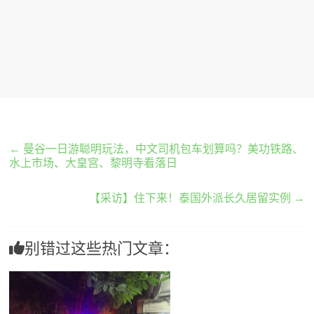
←
曼谷一日游聪明玩法，中文司机包车划算吗？美功铁路、
水上市场、大皇宫、黎明寺看落日
【采访】住下来！泰国外派长久居留实例
→
别错过这些热门文章：