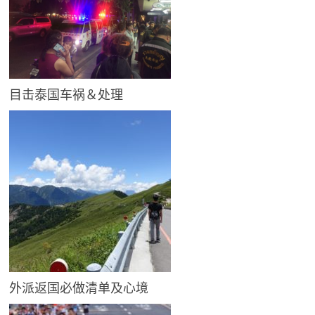
目击泰国车祸＆处理
外派返国必做清单及心境