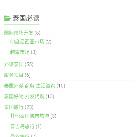
泰国必读
国际市场开发
(5)
印度尼西亚市场
(2)
越南市场
(3)
外派泰国
(55)
服务项目
(6)
泰国外派 商务 生活咨询
(10)
泰国好物 批发代购
(13)
泰国旅行
(23)
其他泰国城市旅游
(3)
普吉岛旅行
(1)
曼谷旅行
(7)