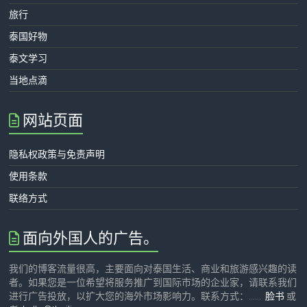
旅行
泰国好物
泰文学习
当地点滴
网站页面
隐私权政策与免责声明
使用条款
联络方式
面向外国人的广告。
我们的博客流量很高，主要面向对泰国生活、商业和旅游感兴趣的读
者。如果您是一位希望将服务推广到国际市场的企业家，请联系我们
进行广告投放，以扩大您的海外市场影响力。联系方式：……
脸书
或