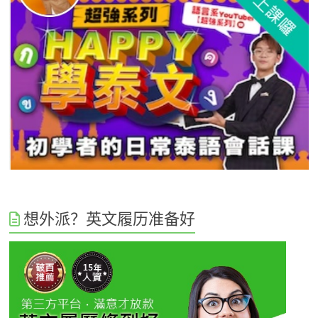
想外派？英文履历准备好