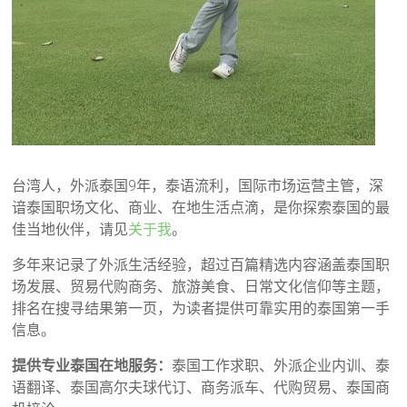
台湾人，外派泰国9年，泰语流利，国际市场运营主管，深
谙泰国职场文化、商业、在地生活点滴，是你探索泰国的最
佳当地伙伴，请见
关于我
。
多年来记录了外派生活经验，超过百篇精选内容涵盖泰国职
场发展、贸易代购商务、旅游美食、日常文化信仰等主题，
排名在搜寻结果第一页，为读者提供可靠实用的泰国第一手
信息。
提供专业泰国在地服务：
泰国工作求职、外派企业内训、泰
语翻译、泰国高尔夫球代订、商务派车、代购贸易、泰国商