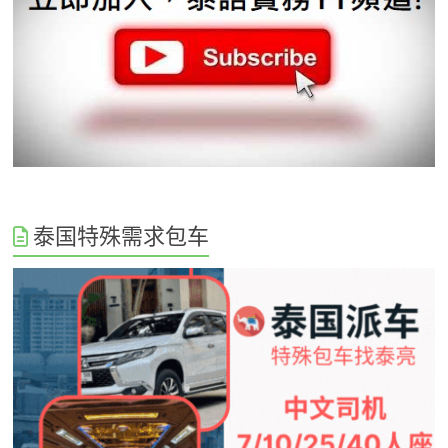
泰国特殊需求包车