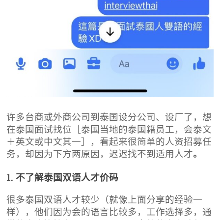
许多台商或外商公司到泰国设分公司、设厂了，想
在泰国面试找位［泰国当地的泰国籍员工，会泰文
＋英文或中文其一］，看起来很简单的人资招募任
务，却因为下方两原因，迟迟找不到适用人才
。
1. 不了解泰国双语人才价码
很多泰国双语人才较少（就像上面分享的经验一
样），他们因为会的语言比较多，工作选择多，通