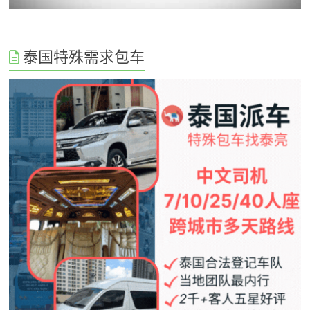
泰国特殊需求包车