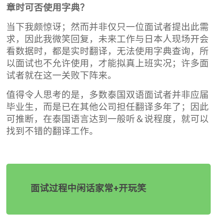
章时可否使用字典？
当下我颇惊讶；然而并非仅只一位面试者提出此需
求，因此我微笑回复，未来工作与日本人现场开会
看数据时，都是实时翻译，无法使用字典查询，所
以面试也不允许使用，才能拟真上班实况；许多面
试者就在这一关败下阵来。
值得令人思考的是，多数泰国双语面试者并非应届
毕业生，而是已在其他公司担任翻译多年了；因此
可推断，在泰国语言达到一般听＆说程度，就可以
找到不错的翻译工作。
面试过程中闲话家常+开玩笑