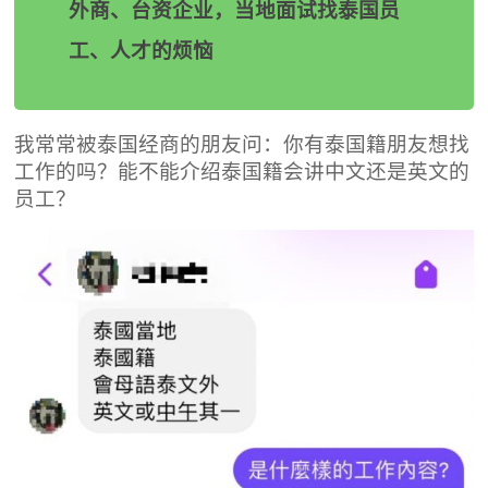
外商、台资企业，当地面试找泰国员
工、人才的烦恼
我常常被泰国经商的朋友问：你有泰国籍朋友想找
工作的吗？能不能介绍泰国籍会讲中文还是英文的
员工？