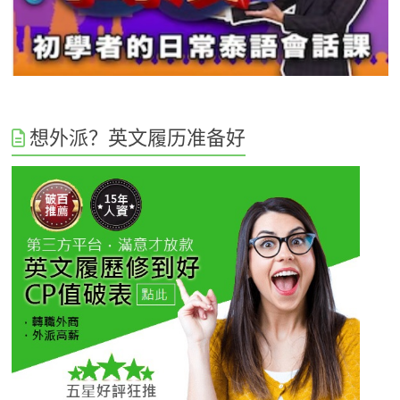
想外派？英文履历准备好