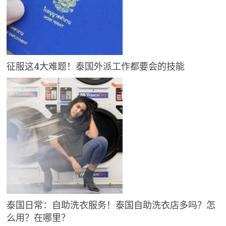
征服这4大难题！泰国外派工作都要会的技能
泰国日常：自助洗衣服务！泰国自助洗衣店多吗？怎
么用？在哪里？