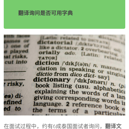
翻译询问是否可用字典
在面试过程中，约有6成泰国面试者询问，
翻译文