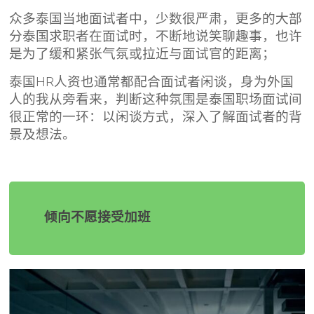
众多泰国当地面试者中，少数很严肃，更多的大部
分泰国求职者在面试时，不断地说笑聊趣事，也许
是为了缓和紧张气氛或拉近与面试官的距离；
泰国HR人资也通常都配合面试者闲谈，身为外国
人的我从旁看来，判断这种氛围是泰国职场面试间
很正常的一环：以闲谈方式，深入了解面试者的背
景及想法。
倾向不愿接受加班