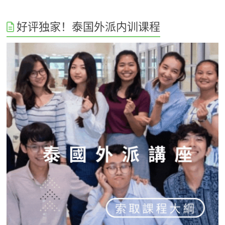
好评独家！泰国外派内训课程