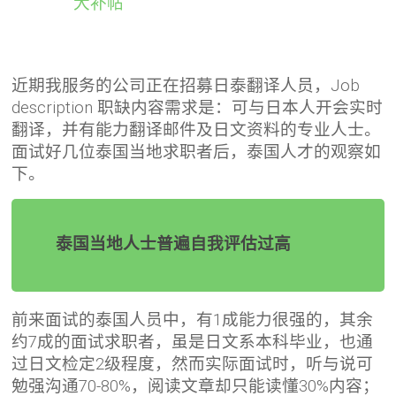
大补帖
近期我服务的公司正在招募日泰翻译人员，Job
description 职缺内容需求是：可与日本人开会实时
翻译，并有能力翻译邮件及日文资料的专业人士。
面试好几位泰国当地求职者后，泰国人才的观察如
下。
泰国当地人士普遍自我评估过高
前来面试的泰国人员中，有1成能力很强的，其余
约7成的面试求职者，虽是日文系本科毕业，也通
过日文检定2级程度，然而实际面试时，听与说可
勉强沟通70-80%，阅读文章却只能读懂30%内容；