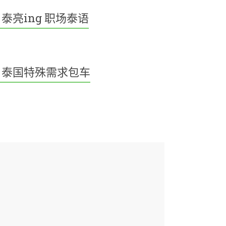
泰亮ing 职场泰语
泰国特殊需求包车