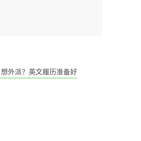
想外派？英文履历准备好