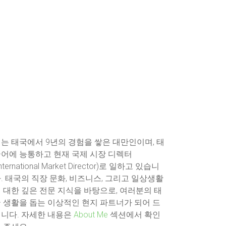
는 태국에서 9년의 경험을 쌓은 대만인이며, 태
어에 능통하고 현재 국제 시장 디렉터
International Market Director)로 일하고 있습니
. 태국의 직장 문화, 비즈니스, 그리고 일상생활
 대한 깊은 전문 지식을 바탕으로, 여러분의 태
 생활을 돕는 이상적인 현지 파트너가 되어 드
니다. 자세한 내용은
About Me
섹션에서 확인