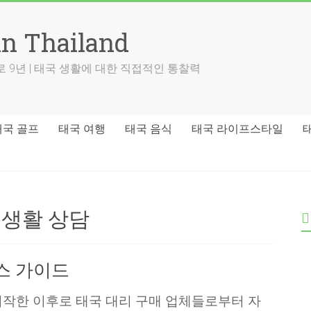
in Thailand
 9년 | 태국 생활에 대한 직접적인 통찰력
태국 골프
태국 여행
태국 음식
태국 라이프스타일
 생활 상담
스 가이드
작한 이후로 태국 대리 구매 업체들로부터 자