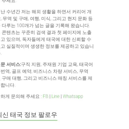
 주세요.
난 수년간 저는 해외 생활을 하면서 커리어 개
, 무역 및 구매, 여행, 미식, 그리고 현지 문화 등
 다루는 100개가 넘는 글을 기록해 왔습니다.
 콘텐츠는 꾸준히 검색 결과 첫 페이지에 노출
고 있으며, 독자들에게 태국에 대한 신뢰할 수
고 실질적이며 생생한 정보를 제공하고 있습니
.
문 서비스:
구직 지원, 주재원 기업 교육, 태국어
번역, 골프 예약, 비즈니스 차량 서비스, 무역
 구매 대행, 그리고 비즈니스 매칭 서비스를 제
합니다.
하게 문의해 주세요 :
FB
|
Line
|
Whatsapp
최신 태국 정보 팔로우