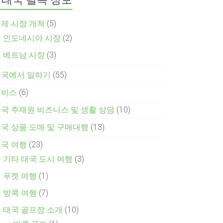
제 시장 개척
(5)
인도네시아 시장
(2)
베트남 시장
(3)
태국에서 일하기
(55)
서비스
(6)
국 주재원 비즈니스 및 생활 상담
(10)
국 상품 도매 및 구매대행
(13)
국 여행
(23)
기타 태국 도시 여행
(3)
푸켓 여행
(1)
방콕 여행
(7)
태국 골프장 소개
(10)