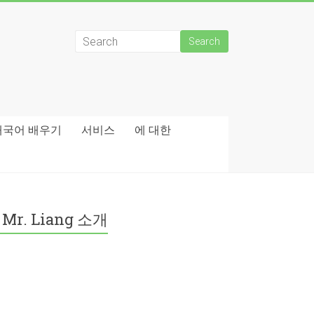
태국어 배우기
서비스
에 대한
Mr. Liang 소개