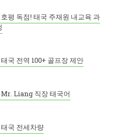
호평 독점! 태국 주재원 내교육 과
정
태국 전역 100+ 골프장 제안
Mr. Liang 직장 태국어
태국 전세차량