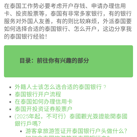
在泰国工作势必要考虑开户存钱、申请办理信用
卡、投资股票等，泰国有非常多家银行，有的银行
服务对外国人友善，有的则比较麻烦，外派泰国要
如何选择合适的泰国银行、怎么开户，这边分享我
的泰国银行经验！
目录：前往你有兴趣的部分
外籍人士该怎么选合适的泰国银行 ?
泰国银行开户流程
在泰国如何办理信用卡
泰国开投资证券股票户
(2025年起，不可行）泰國觀光簽證能開泰國
銀行戶嗎？
游客拿旅游签证开泰国银行户头做什么？