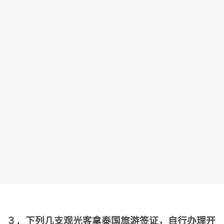
３．下列几支观光客拿泰国旅游签证，自行办理开