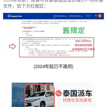
2024年以前，旅客可以拿泰国签证办理开户的所需
文件，如下方红框区：
(2024年起已不適用)