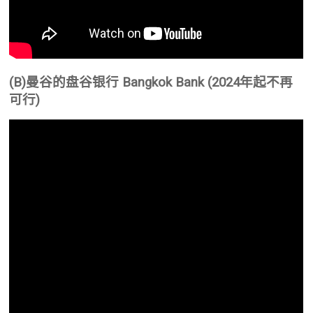
(B)曼谷的盘谷银行 Bangkok Bank (2024年起不再
可行)