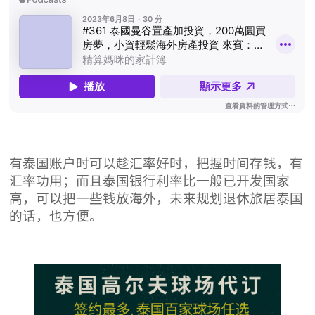
有泰国账户时可以趁汇率好时，把握时间存钱，有
汇率功用；而且泰国银行利率比一般已开发国家
高，可以把一些钱放海外，未来规划退休旅居泰国
的话，也方便。