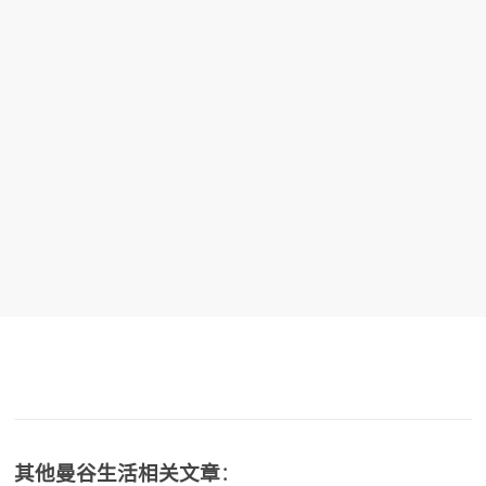
其他曼谷生活相关文章
：