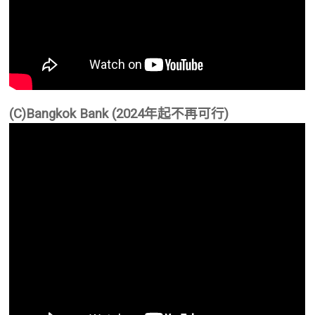
(C)Bangkok Bank (2024年起不再可行)