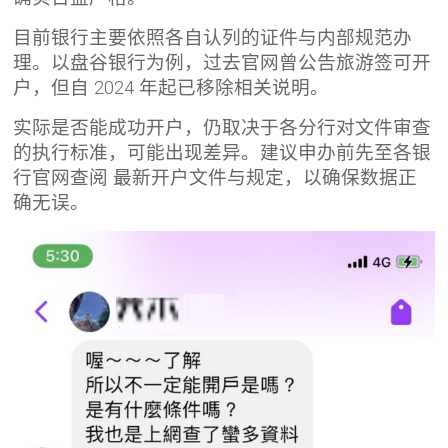
目前银行主要依照各自认列的证件与内部规范办
理。以盘谷银行为例，过去官网曾公告旅游签可开
户，但自 2024 年起已移除相关说明。
实际是否能成功开户，仍取决于各分行对文件审查
的执行标准，可能出现差异。建议申办前先至各银
行官网查阅 最新开户文件与规定，以确保数据正
确无误。