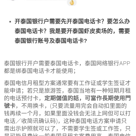
开泰国银行户需要先开泰国电话卡？要怎么办
泰国电话卡？我是要开泰国虾皮卖场的，需要
泰国银行账号及泰国电话卡?
泰国银行开户需要泰国电话卡，泰国网络银行APP
都是绑泰国电话卡才能使用；
泰国电信月租型方案通常要有工作证或学生签证才
能申请；若只是旅游签，泰国当地有一种短期月租
的电话预付卡，
定期儲值的話，可當作長期使用門
號卡
，不用换卡，(只要流量用完会自动扣里面的
钱再续一个月，如果里面没钱会无法上网但可以打
电话／收简讯确认码)，这种泰国电话方案申请只
需出示护照就可以了，不需要学生签或工作签，只