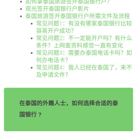
如何拿泰国旅游签开泰国银行户？
观光签开泰国银行户影片
泰国旅游签开泰国银行户所需文件及流程
常见问题1：有没有哪家泰国银行比较
容易开户成功？
常见问题2：不一定能开户吗？有什么
条件？上网查资料感觉一直有变化
常见问题3：需要办泰国电话卡吗？如
何办电话卡？
常见问题4：我人已经在泰国了，来不
及申请文件？
在泰国的外籍人士，如何选择合适的泰
国银行 ?