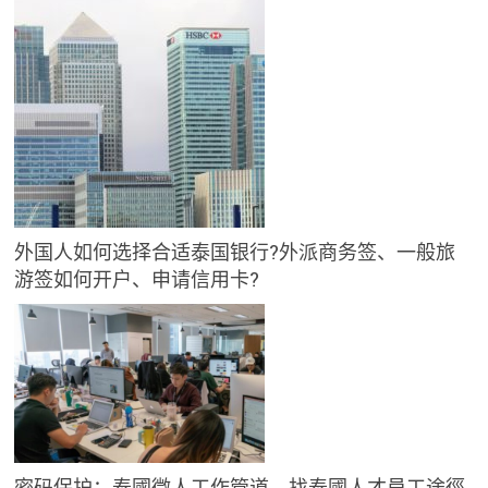
外国人如何选择合适泰国银行?外派商务签、一般旅
游签如何开户、申请信用卡?
密码保护：泰國徵人工作管道，找泰國人才員工途徑