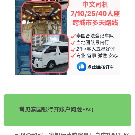
常见泰国银行开账户问题FAQ