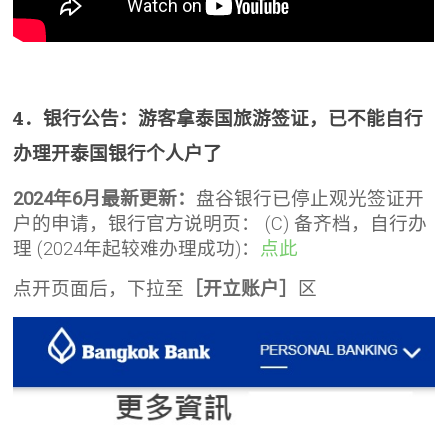
4．银行公告：游客拿泰国旅游签证，已不能自行
办理开泰国银行个人户了
2024年6月最新更新：
盘谷银行已停止观光签证开
户的申请，银行官方说明页： (C) 备齐档，自行办
理 (2024年起较难办理成功)：
点此
点开页面后，下拉至
［开立账户］
区