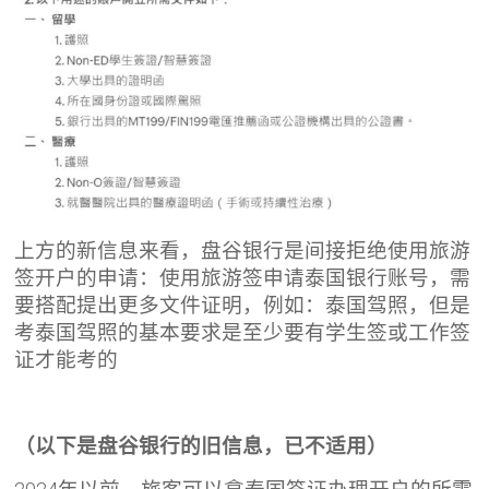
上方的新信息来看，盘谷银行是间接拒绝使用旅游
签开户的申请：使用旅游签申请泰国银行账号，需
要搭配提出更多文件证明，例如：泰国驾照，但是
考泰国驾照的基本要求是至少要有学生签或工作签
证才能考的
（以下是盘谷银行的旧信息，已不适用）