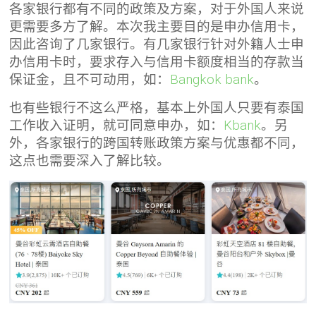
各家银行都有不同的政策及方案，对于外国人来说
更需要多方了解。本次我主要目的是申办信用卡，
因此咨询了几家银行。有几家银行针对外籍人士申
办信用卡时，要求存入与信用卡额度相当的存款当
保证金，且不可动用，如：
Bangkok bank
。
也有些银行不这么严格，基本上外国人只要有泰国
工作收入证明，就可同意申办，如：
Kbank
。另
外，各家银行的跨国转账政策方案与优惠都不同，
这点也需要深入了解比较。