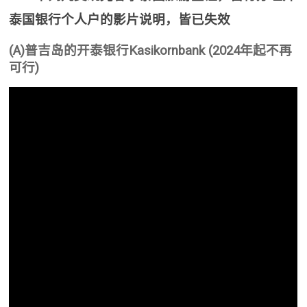
泰国银行个人户的影片说明，皆已失效
(A)普吉岛的开泰银行Kasikornbank (2024年起不再
可行)