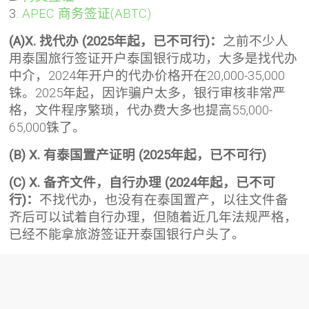
3.
APEC 商务签证(ABTC)
(A)X. 找代办 (2025年起，已不可行)：
之前不少人
用泰国旅行签证开户泰国银行成功，大多是找代办
中介，2024年开户的代办价格开在20,000-35,000
铢。2025年起，因诈骗户太多，银行审核非常严
格，文件程序繁琐，代办费大多也提高55,000-
65,000铢了。
(B) X. 有泰国置产证明 (2025年起，已不可行)
(C) X. 备齐文件，自行办理 (2024年起，已不可
行)：
不找代办，也没有在泰国置产，以往文件备
齐后可以试着自行办理，但随着近几年法规严格，
已经不能拿旅游签证开泰国银行户头了。