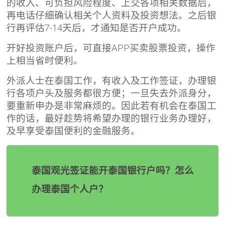
的收入、可负担风险程度、上交各项相关数据后，
再电话仔细确认相关个人资料及投资想法。之后银
行再评估7-14天后，才通知是否开户成功。
开好投资账户后，可直接APP买卖股票投资，操作
上相当省时便利。
外派人士在泰国工作，有收入及工作签证，办理银
行各项户头及服务都很方便；一旦失去外派身分，
要重新申办是非常麻烦的。因此若有机会在泰国工
作的话，最好趁势将希望办理的银行业务办理好，
及早享受泰国便利的金融服务。
泰国观光签证能开泰国银行户吗？怎么
办理泰国个人户？