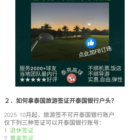
２．如何拿泰国旅游签证开泰国银行户头？
2025. 10月起，旅游签不可开泰国银行账户
仅下列三种签证可以开泰国银行账号：
1.
退休签证
2.
菁英签证