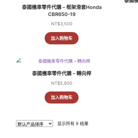
泰國機
泰國機車零件代購 – 框架滑套Honda
CBR650-19
NT$
3,500
加入购物车
泰國機車零件代購 – 轉向桿
NT$
5,800
加入购物车
显示所有 9 结果