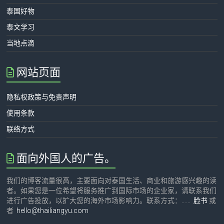
泰国好物
泰文学习
当地点滴
网站页面
隐私权政策与免责声明
使用条款
联络方式
面向外国人的广告。
我们的博客流量很高，主要面向对泰国生活、商业和旅游感兴趣的读
者。如果您是一位希望将服务推广到国际市场的企业家，请联系我们
进行广告投放，以扩大您的海外市场影响力。联系方式：……
脸书
或
者
hello@thailiangyu.com