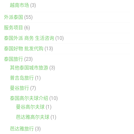
越南市场
(3)
外派泰国
(55)
服务项目
(6)
泰国外派 商务 生活咨询
(10)
泰国好物 批发代购
(13)
泰国旅行
(23)
其他泰国城市旅游
(3)
普吉岛旅行
(1)
曼谷旅行
(7)
泰国高尔夫球介绍
(10)
曼谷高尔夫球
(1)
芭达雅高尔夫球
(1)
芭达雅旅行
(3)