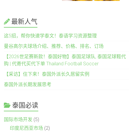
最新人气
这5招，帮你快速学泰文！泰语学习资源整理
曼谷高尔夫球场介绍、推荐、价格、排名、订场
【2026世足赛新款！泰国好物】泰国足球队, 泰国足球鞋代
购 | 代寄代买代下单 Thailand Football Soccer
【采访】住下来！泰国外派长久居留实例
泰国外派长期发展思考
泰国必读
国际市场开发
(5)
印度尼西亚市场
(2)