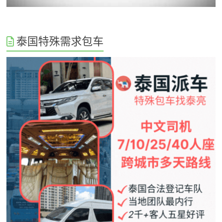
泰国特殊需求包车