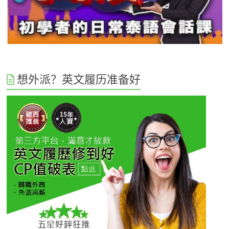
想外派？英文履历准备好