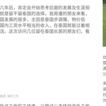
几年后，肯定会开始思考后面的发展及生涯规
就是留不留泰国的选择。我周遭的朋友来看，
国发展的居多，主因是泰国步调慢、物价低
国内工资水平相当的收入，在泰国就能过着相
活。这次访问几位留在泰国长居的朋友们，看
簽證
,
海外工作