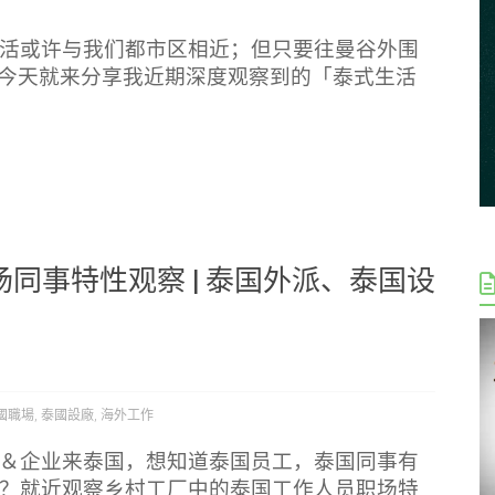
活或许与我们都市区相近；但只要往曼谷外围
今天就来分享我近期深度观察到的「泰式生活
同事特性观察 | 泰国外派、泰国设
國職場
,
泰國設廠
,
海外工作
＆企业来泰国，想知道泰国员工，泰国同事有
？就近观察乡村工厂中的泰国工作人员职场特