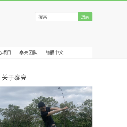
务项目
泰亮团队
簡體中文
关于泰亮