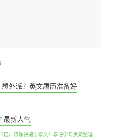
想外派？英文履历准备好
最新人气
这5招，帮你快速学泰文！泰语学习资源整理