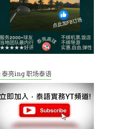
泰亮ing 职场泰语