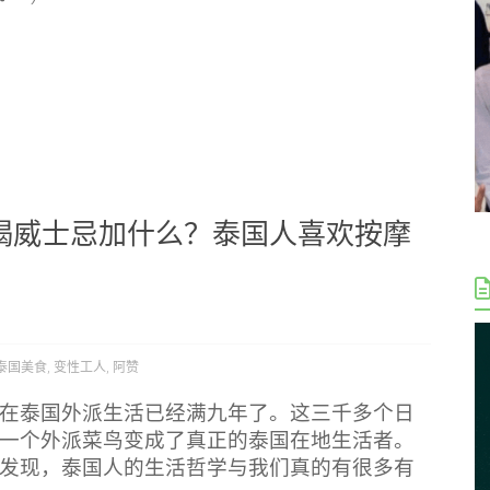
喝威士忌加什么？泰国人喜欢按摩
泰国美食
,
变性工人
,
阿赞
在泰国外派生活已经满九年了。这三千多个日
一个外派菜鸟变成了真正的泰国在地生活者。
发现，泰国人的生活哲学与我们真的有很多有