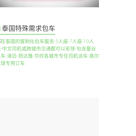
泰国特殊需求包车