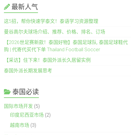
最新人气
这5招，帮你快速学泰文！泰语学习资源整理
曼谷高尔夫球场介绍、推荐、价格、排名、订场
【2026世足赛新款！泰国好物】泰国足球队, 泰国足球鞋代
购 | 代寄代买代下单 Thailand Football Soccer
【采访】住下来！泰国外派长久居留实例
泰国外派长期发展思考
泰国必读
国际市场开发
(5)
印度尼西亚市场
(2)
越南市场
(3)