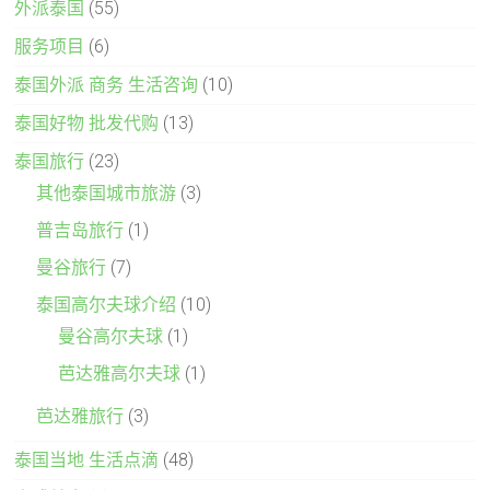
外派泰国
(55)
服务项目
(6)
泰国外派 商务 生活咨询
(10)
泰国好物 批发代购
(13)
泰国旅行
(23)
其他泰国城市旅游
(3)
普吉岛旅行
(1)
曼谷旅行
(7)
泰国高尔夫球介绍
(10)
曼谷高尔夫球
(1)
芭达雅高尔夫球
(1)
芭达雅旅行
(3)
泰国当地 生活点滴
(48)