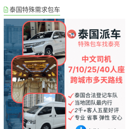
泰国特殊需求包车