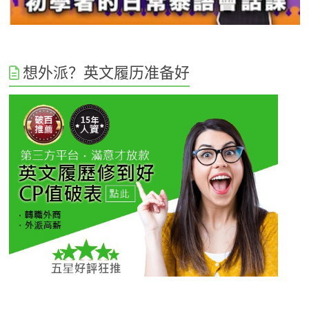
想外派？英文履历准备好