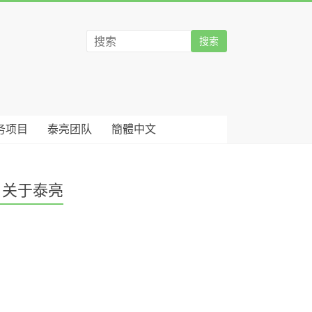
务项目
泰亮团队
簡體中文
关于泰亮