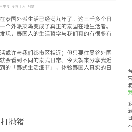
国美食
,
变性工人
,
阿赞
在泰国外派生活已经满九年了。这三千多个日
一个外派菜鸟变成了真正的泰国在地生活者。
发现，泰国人的生活哲学与我们真的有很多有
活或许与我们都市区相近；但只要往曼谷外围
就会看到不同的泰式日常。今天就来分享我近
到的「泰式生活细节」，体验泰国人真实的日
 打抛猪