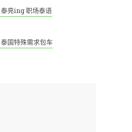
泰亮ing 职场泰语
泰国特殊需求包车