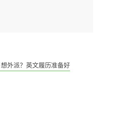
想外派？英文履历准备好