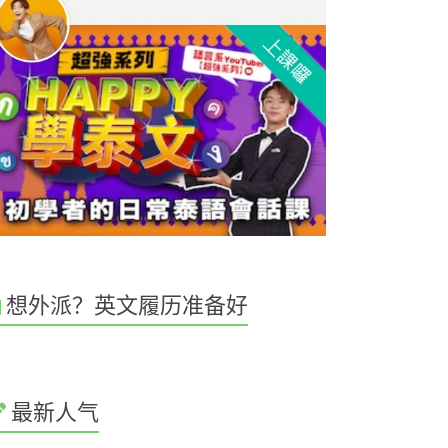
想外派？英文履历准备好
最新人气