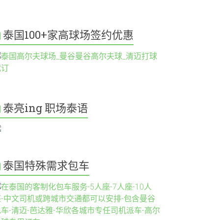
泰国100+家高球场签约优惠
泰亮ing 职场泰语
泰国特殊需求包车