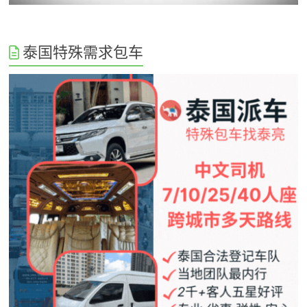
泰国特殊需求包车