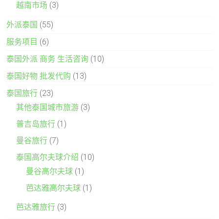
越南市场
(3)
外派泰国
(55)
服务项目
(6)
泰国外派 商务 生活咨询
(10)
泰国好物 批发代购
(13)
泰国旅行
(23)
其他泰国城市旅游
(3)
普吉岛旅行
(1)
曼谷旅行
(7)
泰国高尔夫球介绍
(10)
曼谷高尔夫球
(1)
芭达雅高尔夫球
(1)
芭达雅旅行
(3)