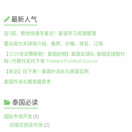
最新人气
这5招，帮你快速学泰文！泰语学习资源整理
曼谷高尔夫球场介绍、推荐、价格、排名、订场
【2026世足赛新款！泰国好物】泰国足球队, 泰国足球鞋代
购 | 代寄代买代下单 Thailand Football Soccer
【采访】住下来！泰国外派长久居留实例
泰国外派长期发展思考
泰国必读
国际市场开发
(5)
印度尼西亚市场
(2)