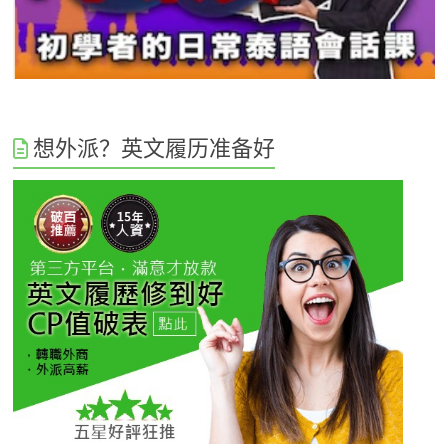
想外派？英文履历准备好