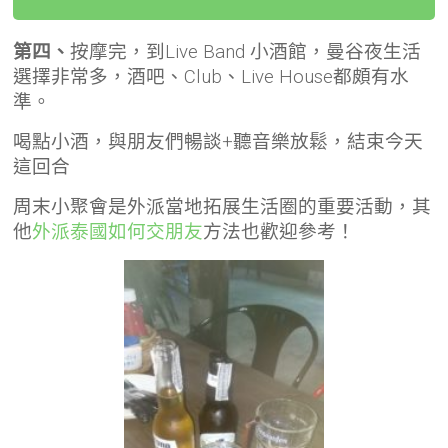
第四、
按摩完，到Live Band 小酒館，曼谷夜生活
選擇非常多，酒吧、Club、Live House都頗有水
準。
喝點小酒，與朋友們暢談+聽音樂放鬆，結束今天
這回合
周末小聚會是外派當地拓展生活圈的重要活動，其
他
外派泰國如何交朋友
方法也歡迎參考！