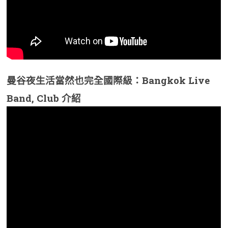
曼谷夜生活當然也完全國際級：Bangkok Live
Band, Club 介紹