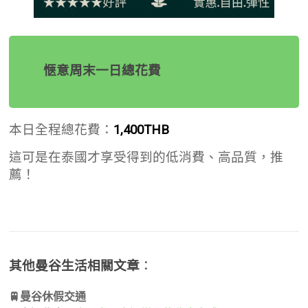
愜意周末一日總花費
本日全程總花費：
1,400THB
這可是在泰國才享受得到的低消費、高品質，推
薦！
其他曼谷生活相關文章
：
🚆曼谷休假交通