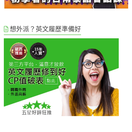
想外派？英文履歷準備好