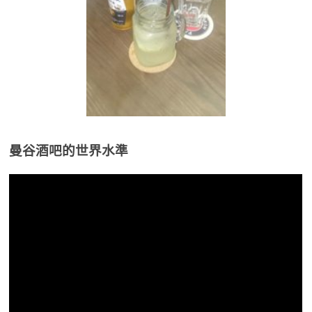
曼谷酒吧的世界水準