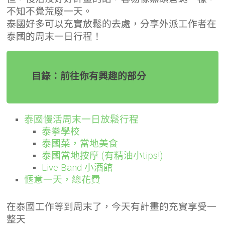
不知不覺荒廢一天。
泰國好多可以充實放鬆的去處，分享外派工作者在
泰國的周末一日行程！
目錄：前往你有興趣的部分
泰國慢活周末一日放鬆行程
泰拳學校
泰國菜，當地美食
泰國當地按摩 (有精油小tips!)
Live Band 小酒館
愜意一天，總花費
在泰國工作等到周末了，今天有計畫的充實享受一
整天