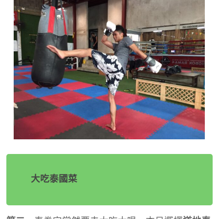
大吃泰國菜