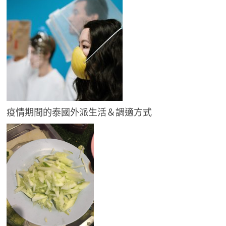
疫情期間的泰國外派生活＆調適方式