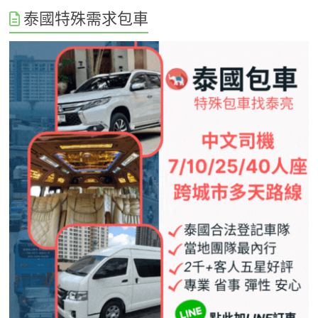
泰國特殊需求包車