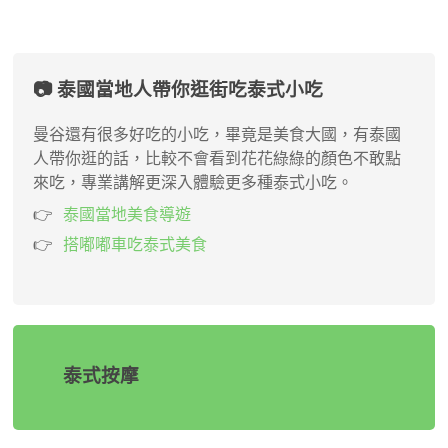
📷 泰國當地人帶你逛街吃泰式小吃
曼谷還有很多好吃的小吃，畢竟是美食大國，有泰國
人帶你逛的話，比較不會看到花花綠綠的顏色不敢點
來吃，專業講解更深入體驗更多種泰式小吃。
泰國當地美食導遊
搭嘟嘟車吃泰式美食
泰式按摩