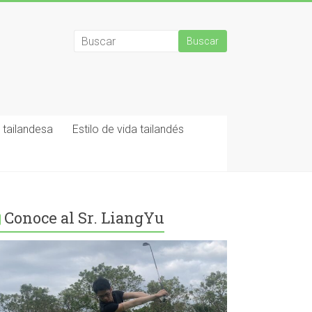
tailandesa
Estilo de vida tailandés
Conoce al Sr. LiangYu