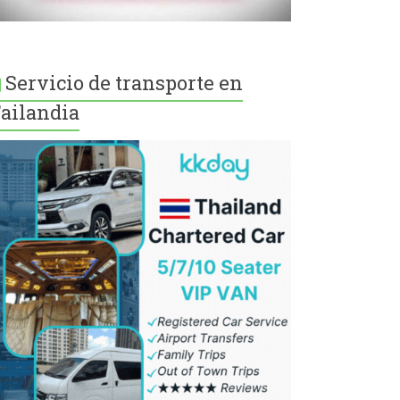
Servicio de transporte en
ailandia