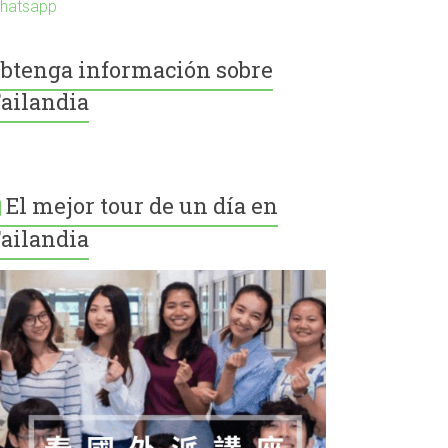
hatsapp
btenga información sobre
ailandia
El mejor tour de un día en
ailandia