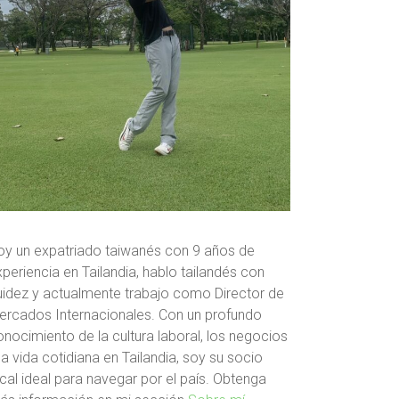
oy un expatriado taiwanés con 9 años de
periencia en Tailandia, hablo tailandés con
luidez y actualmente trabajo como Director de
ercados Internacionales. Con un profundo
onocimiento de la cultura laboral, los negocios
la vida cotidiana en Tailandia, soy su socio
cal ideal para navegar por el país. Obtenga