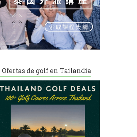
Ofertas de golf en Tailandia