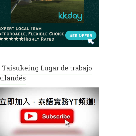
Taisukeing Lugar de trabajo
ailandés