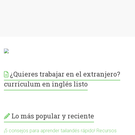
¿Quieres trabajar en el extranjero?
currículum en inglés listo
Lo más popular y reciente
¡5 consejos para aprender tailandés rápido! Recursos