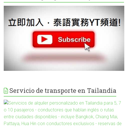
Servicio de transporte en Tailandia