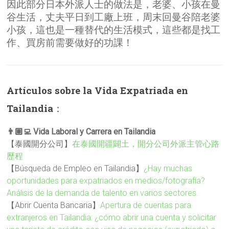
因此部分日本外派人士的做法是，老婆、小孩在曼
谷生活，丈夫平日到工廠上班，周末回曼谷陪老婆
小孩，這也是一種替代的生活模式，這些都是找工
作、買房前需要做好的功課！
Artículos sobre la Vida Expatriada en
Tailandia
：
👨🏽‍💻 Vida Laboral y Carrera en Tailandia
【泰國開分公司】
在泰國開疆闢土，開分公司外派主管心路
歷程
【Búsqueda de Empleo en Tailandia】
¿Hay muchas
oportunidades para expatriados en medios/fotografía?
Análisis de la demanda de talento en varios sectores.
【Abrir Cuenta Bancaria】
Apertura de cuentas para
extranjeros en Tailandia: ¿cómo abrir una cuenta y solicitar