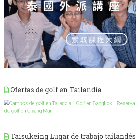
Ofertas de golf en Tailandia
Taisukeing Lugar de trabajo tailandés