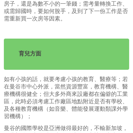
房子，還是為數不小的一筆錢；需考量轉換工作、
或需歸國時，要如何脫手，及到了下一份工作是否
需重新買一次房等因素。
育兒方面
如有小孩的話，就要考慮小孩的教育、醫療等；若
在曼谷市中心外派，當然資源豐富，教育機構、醫
療機構很健全；但大多外商來設廠都在偏僻的工業
區，此時必須考慮工作廠區地點附近是否有學校、
及各種教育機構（如音樂、體能發展運動類課外學
習機構）；
曼谷的國際學校是亞洲做得最好的，不輸新加坡，