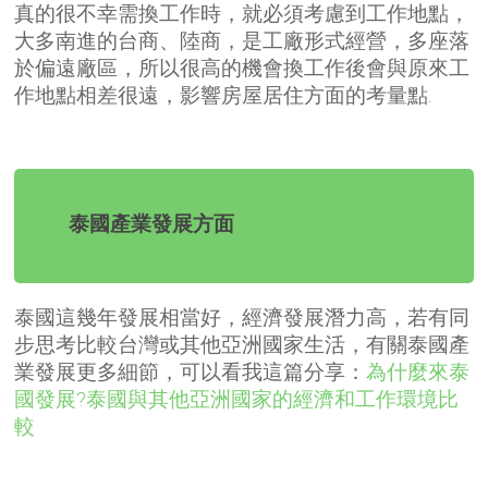
真的很不幸需換工作時，就必須考慮到工作地點，
大多南進的台商、陸商，是工廠形式經營，多座落
於偏遠廠區，所以很高的機會換工作後會與原來工
作地點相差很遠，影響房屋居住方面的考量點
.
泰國產業發展方面
泰國這幾年發展相當好，經濟發展潛力高，若有同
步思考比較台灣或其他亞洲國家生活，有關泰國產
業發展更多細節，可以看我這篇分享：
為什麼來泰
國發展?泰國與其他亞洲國家的經濟和工作環境比
較