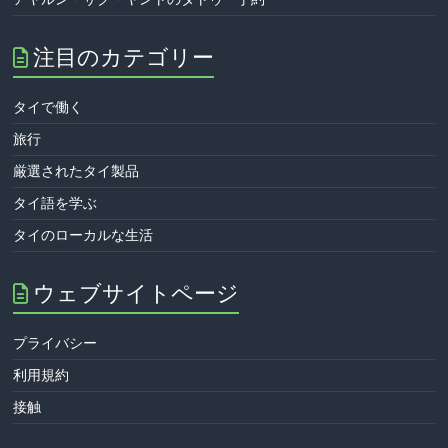
注目のカテゴリー
タイで働く
旅行
厳選されたタイ製品
タイ語を学ぶ
タイのローカルな生活
ウェブサイトページ
プライバシー
利用規約
接触