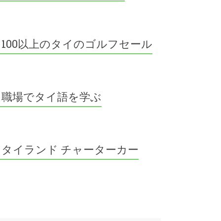
100以上のタイのゴルフセール
職場でタイ語を学ぶ
タイランド チャーターカー