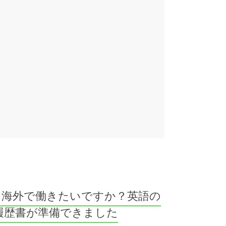
海外で働きたいですか？英語の
履歴書が準備できました