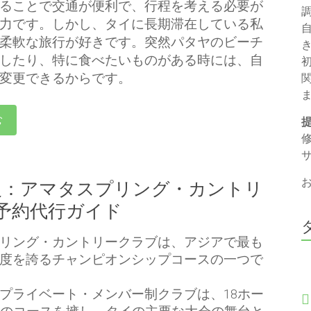
ることで交通が便利で、行程を考える必要が
力です。しかし、タイに長期滞在している私
柔軟な旅行が好きです。突然パタヤのビーチ
したり、特に食べたいものがある時には、自
変更できるからです。
む
級：アマタスプリング・カントリ
予約代行ガイド
リング・カントリークラブは、アジアで最も
度を誇るチャンピオンシップコースの一つで
プライベート・メンバー制クラブは、18ホー