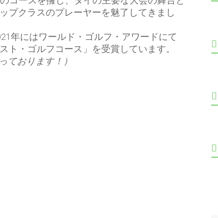
2のコースを擁し、タイの主要な大会の舞台と
ップクラスのプレーヤーを魅了してきまし
と2021年にはワールド・ゴルフ・アワードにて
スト・ゴルフコース」を受賞しています。
っております！）