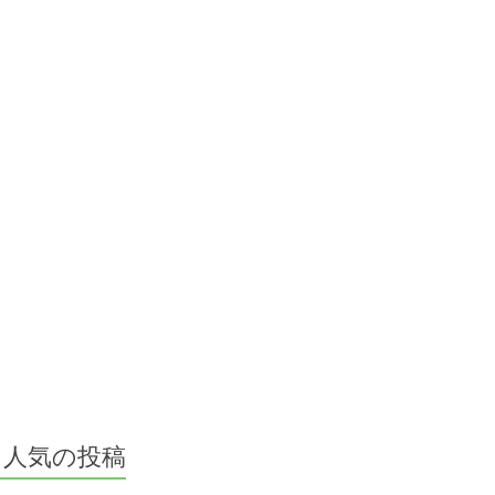
人気の投稿