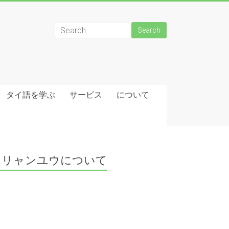
タイ語を学ぶ
サービス
について
リャンユウについて