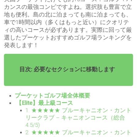
カンスの最強コンビですよね。選択肢も豊富で立
地も便利。島の北に泊まっても南に泊まっても、
車で1時間以内（多くはもっと近い）にクオリテ
ィの高いコースが必ずあります。実際に回って厳
選したプーケットおすすめゴルフ場ランキングを
発表します！
目次: 必要なセクションに移動します
プーケットゴルフ場全体概要
【Elite】最上級コース
1. ★★★★★ ブルーキャニオン・カント
リークラブ – キャニオンコース（総合
4.5/5)
2. ★★★★★ ブルーキャニオン・カント