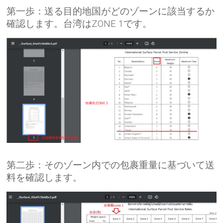
第一歩：送る目的地国がどのゾーンに該当するか
確認します。台湾はZONE 1です。
第二歩：そのゾーン内での包裹重量に基づいて送
料を確認します。