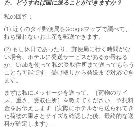
た。どうすれば国に送ることができますか？
私の回答：
(1) 近くのタイ郵便局をGoogleマップで調べて、
持ち帰れないお土産を郵送できます。
(2) もし休日であったり、郵便局に行く時間がな
い場合、ホテルに発送サービスがあるか尋ねる
か、Grabを使って私の受取住所まで送ってもらう
ことも可能です。受け取りから発送まで対応でき
ます。
まずは私にメッセージを送って、［荷物のサイ
ズ、重さ、受取住所］を教えてください。予想料
金をお伝えします（実際にホテルから送られてき
た荷物の重さとサイズを確認した後、最終的な送
料が確定します）。