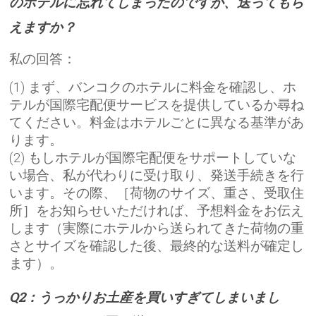
のホテルに忘れてしまったのですが、送ってもら
えますか？
私の回答：
(1) まず、バンコクのホテルに料金を確認し、ホ
テルが国際宅配便サービスを提供しているか尋ね
てください。料金はホテルごとに異なる基準があ
ります。
(2) もしホテルが国際宅配便をサポートしていな
い場合、私が代わりに受け取り、発送手続きを行
います。その際、［荷物のサイズ、重さ、受取住
所］をお知らせいただければ、予想料金をお伝え
します（実際にホテルから送られてきた荷物の重
さとサイズを確認した後、最終的な送料が確定し
ます）。
Q2：うっかりお土産を買いすぎてしまいまし