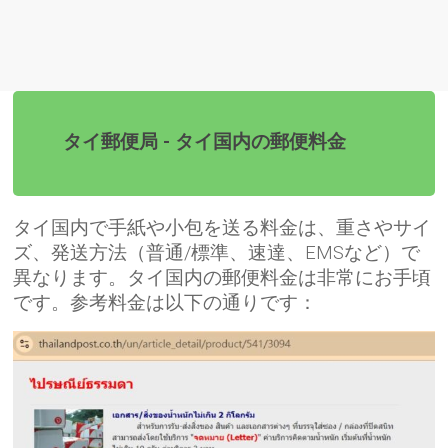
タイ郵便局 - タイ国内の郵便料金
タイ国内で手紙や小包を送る料金は、重さやサイ
ズ、発送方法（普通/標準、速達、EMSなど）で
異なります。タイ国内の郵便料金は非常にお手頃
です。参考料金は以下の通りです：