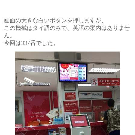
画面の大きな白いボタンを押しますが、
この機械はタイ語のみで、英語の案内はありませ
ん。
今回は337番でした。