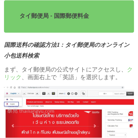
タイ郵便局 - 国際郵便料金
国際送料の確認方法1：タイ郵便局のオンライン
小包送料検索
まず、タイ郵便局の公式サイトにアクセスし、
ク
リック
、画面右上で「英語」を選択します。