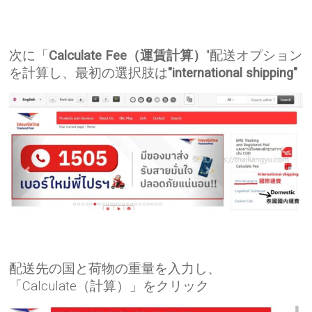
次に「
Calculate Fee（運賃計算）
"配送オプション
を計算し、最初の選択肢は
"international shipping"
配送先の国と荷物の重量を入力し、
「Calculate（計算）」をクリック