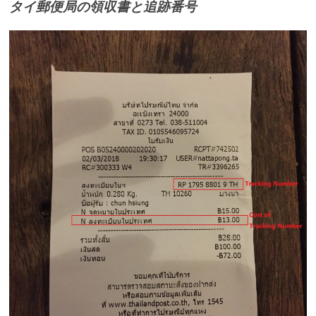
タイ郵便局の領収書と追跡番号