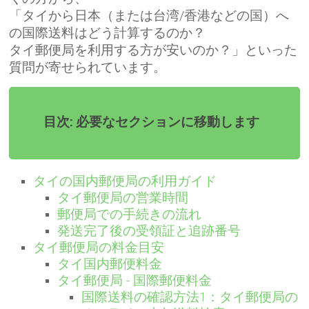
「タイから日本（または台湾/香港などの国）へ
の国際送料はどう計算するのか？
タイ郵便局を利用する方が安いのか？」といった
質問が寄せられています。
目次: 必要なセクションに移動します
タイの国内郵便局の利用ガイド
タイ郵便局の営業時間
郵便局での手続きの流れ
発送完了後の受領証と追跡番号
タイ郵便局の料金目安
タイ国内郵便料金
タイ郵便局 - 国際郵便料金
国際送料の確認方法1：タイ郵便局の