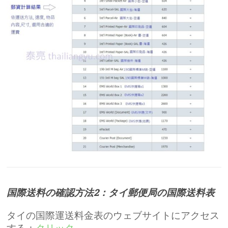
国際送料の確認方法2：タイ郵便局の国際送料表
タイの国際運送料金表のウェブサイトにアクセス