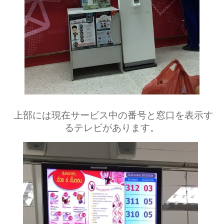
上部には現在サービス中の番号と窓口を表示す
るテレビがあります。