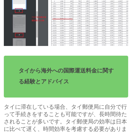
タイから海外への国際運送料金に関す
る経験とアドバイス
タイに滞在している場合、タイ郵便局に自分で行
って手続きをすることも可能ですが、長時間待た
されることが多いです。タイ郵便局の効率は日本
に比べて遅く、時間効率を考慮する必要がありま