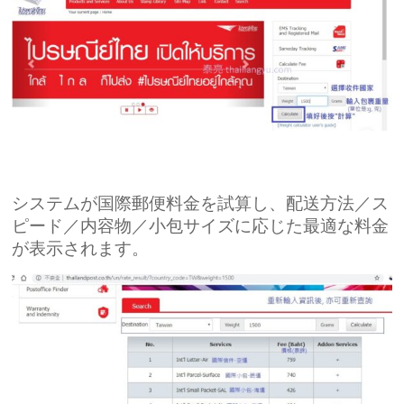
システムが国際郵便料金を試算し、配送方法／ス
ピード／内容物／小包サイズに応じた最適な料金
が表示されます。