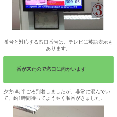
番号と対応する窓口番号は、テレビに英語表示も
あります。
番が来たので窓口に向かいます
夕方6時半ごろ到着しましたが、非常に混んでい
て、約1時間待ってようやく順番がきました。