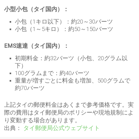
小型小包（タイ国内）：
小包（1キロ以下）：約20～30バーツ
小包（1～5キロ）：約50～150バーツ
EMS速達（タイ国内）：
初期料金：約32バーツ（小包、20グラム以
下）
100グラムまで：約40バーツ
重量が増すごとに料金も増加、500グラムで
約70バーツ
上記タイの郵便料金はあくまで参考価格です。実
際の費用はタイ郵便局のポリシーや現地規制によ
り変動する場合があります。
出典：
タイ郵便局公式ウェブサイト