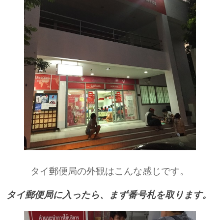
タイ郵便局の外観はこんな感じです。
タイ郵便局に入ったら、まず番号札を取ります。