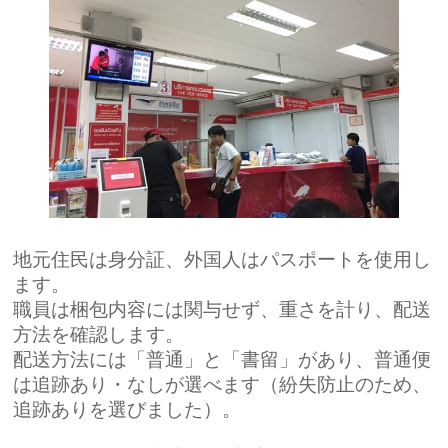
地元住民は身分証、外国人はパスポートを使用し
ます。
職員は梱包内容には関与せず、重さを計り、配送
方法を確認します。
配送方法には「普通」と「書留」があり、普通便
は追跡あり・なしが選べます（紛失防止のため、
追跡ありを選びました）。