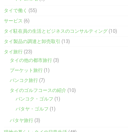
タイで働く
(55)
サービス
(6)
タイ駐在員の生活とビジネスのコンサルティング
(10)
タイ製品の調達と卸売取引
(13)
タイ旅行
(23)
タイの他の都市旅行
(3)
プーケット旅行
(1)
バンコク旅行
(7)
タイのゴルフコースの紹介
(10)
バンコク・ゴルフ
(1)
パタヤ・ゴルフ
(1)
パタヤ旅行
(3)