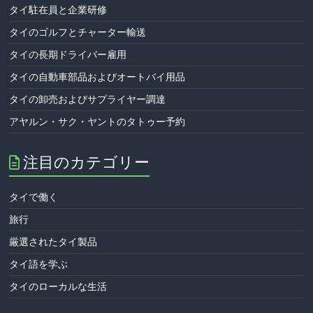
タイ駐在員と企業研修
タイのゴルフとチャーター輸送
タイの長期ドライバー雇用
タイの自動車部品およびオートバイ用品
タイの卸売およびサプライヤー調達
アヤルン・サク・ヤントのタトゥー予約
注目のカテゴリー
タイで働く
旅行
厳選されたタイ製品
タイ語を学ぶ
タイのローカルな生活