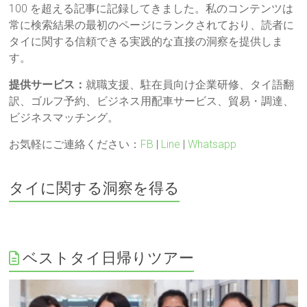
100 を超える記事に記録してきました。私のコンテンツは
常に検索結果の最初のページにランクされており、読者に
タイに関する信頼できる実践的な直接の洞察を提供しま
す。
提供サービス：
就職支援、駐在員向け企業研修、タイ語翻
訳、ゴルフ予約、ビジネス用配車サービス、貿易・調達、
ビジネスマッチング。
お気軽にご連絡ください：
FB
|
Line
|
Whatsapp
タイに関する洞察を得る
ベストタイ日帰りツアー