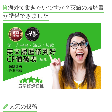
海外で働きたいですか？英語の履歴書
が準備できました
人気の投稿