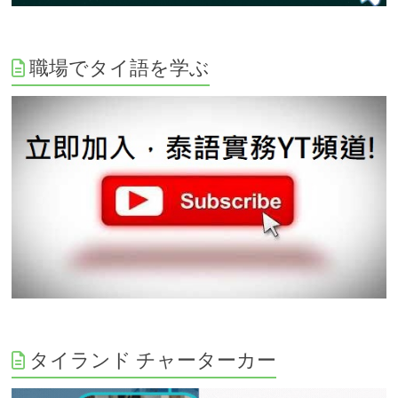
職場でタイ語を学ぶ
タイランド チャーターカー