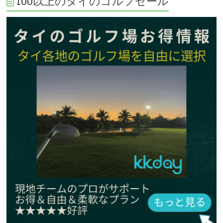
100以上のタイのゴルフセール