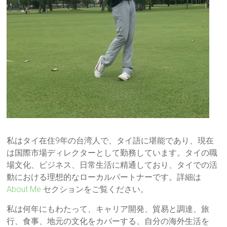
私はタイ在住9年の台湾人で、タイ語に堪能であり、現在
は国際市場ディレクターとして勤務しています。タイの職
場文化、ビジネス、日常生活に精通しており、タイでの活
動における理想的なローカルパートナーです。詳細は
About Me
セクションをご覧ください。
私は何年にもわたって、キャリア開発、貿易と調達、旅
行、食事、地元の文化をカバーする、自分の海外生活を