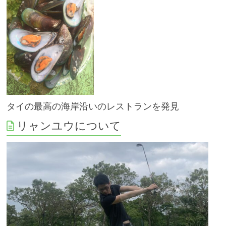
タイの最高の海岸沿いのレストランを発見
リャンユウについて