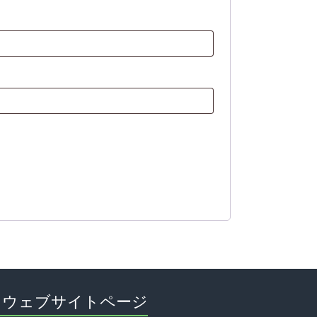
ウェブサイトページ