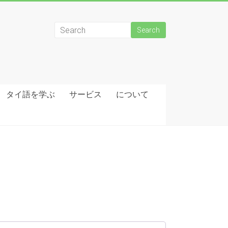
タイ語を学ぶ
サービス
について