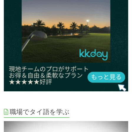
職場でタイ語を学ぶ