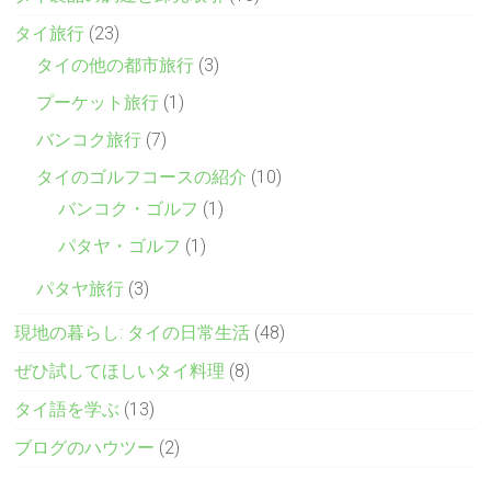
タイ旅行
(23)
タイの他の都市旅行
(3)
プーケット旅行
(1)
バンコク旅行
(7)
タイのゴルフコースの紹介
(10)
バンコク・ゴルフ
(1)
パタヤ・ゴルフ
(1)
パタヤ旅行
(3)
現地の暮らし: タイの日常生活
(48)
ぜひ試してほしいタイ料理
(8)
タイ語を学ぶ
(13)
ブログのハウツー
(2)