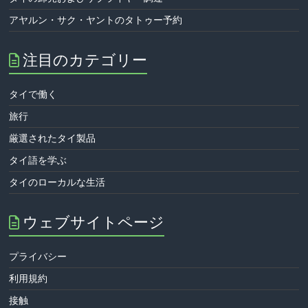
アヤルン・サク・ヤントのタトゥー予約
注目のカテゴリー
タイで働く
旅行
厳選されたタイ製品
タイ語を学ぶ
タイのローカルな生活
ウェブサイトページ
プライバシー
利用規約
接触