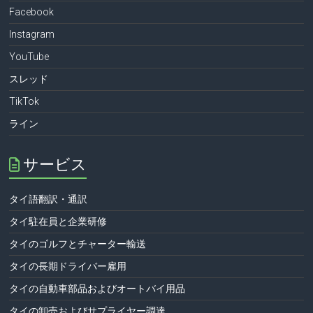
Facebook
Instagram
YouTube
スレッド
TikTok
ライン
サービス
タイ語翻訳・通訳
タイ駐在員と企業研修
タイのゴルフとチャーター輸送
タイの長期ドライバー雇用
タイの自動車部品およびオートバイ用品
タイの卸売およびサプライヤー調達