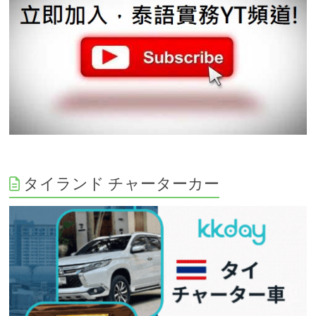
タイランド チャーターカー