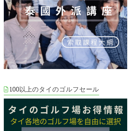
100以上のタイのゴルフセール