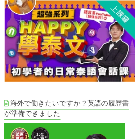
海外で働きたいですか？英語の履歴書
が準備できました