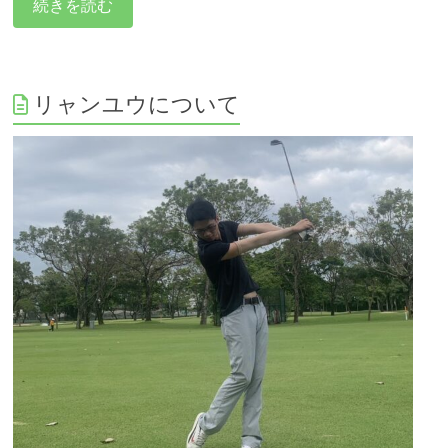
続きを読む
リャンユウについて