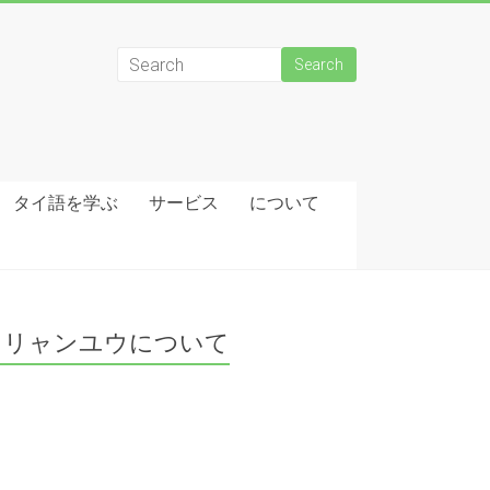
タイ語を学ぶ
サービス
について
リャンユウについて