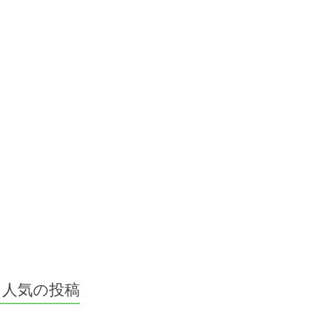
人気の投稿