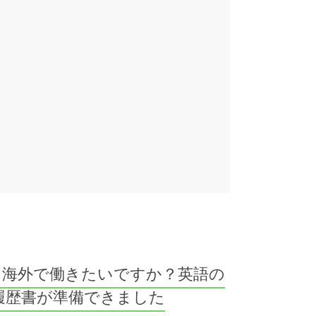
海外で働きたいですか？英語の
履歴書が準備できました