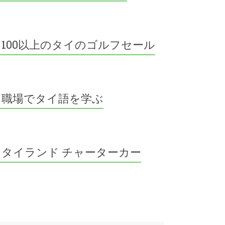
100以上のタイのゴルフセール
職場でタイ語を学ぶ
タイランド チャーターカー