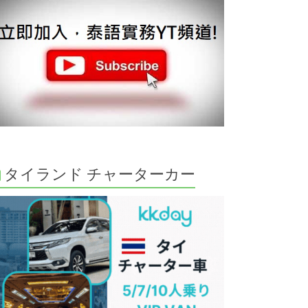
タイランド チャーターカー