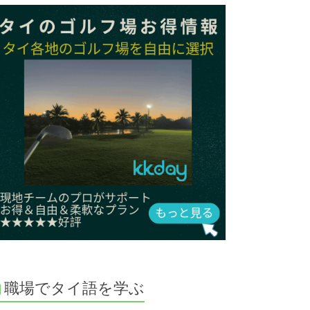
職場でタイ語を学ぶ