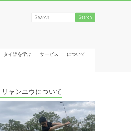
タイ語を学ぶ
サービス
について
リャンユウについて