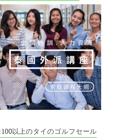
100以上のタイのゴルフセール