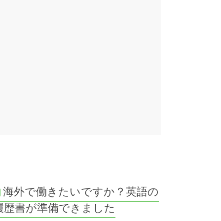
海外で働きたいですか？英語の
履歴書が準備できました