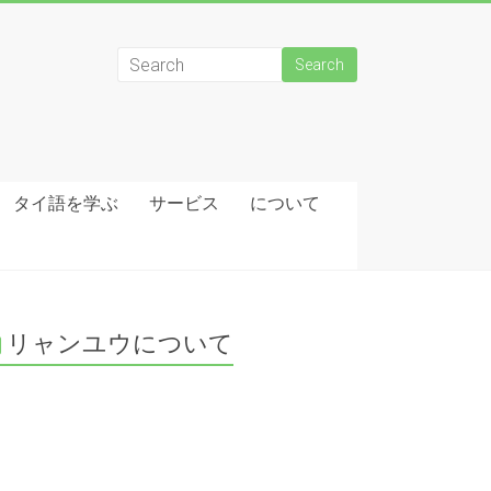
タイ語を学ぶ
サービス
について
リャンユウについて