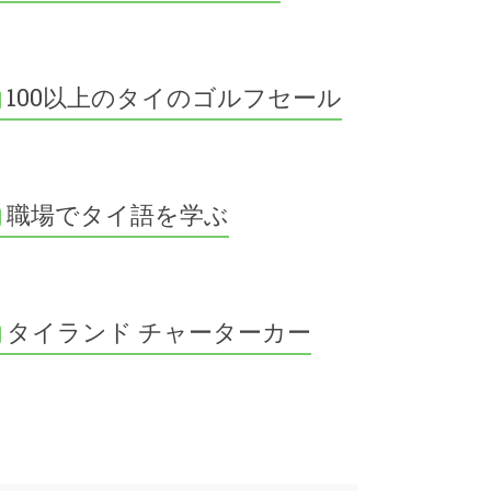
100以上のタイのゴルフセール
職場でタイ語を学ぶ
タイランド チャーターカー