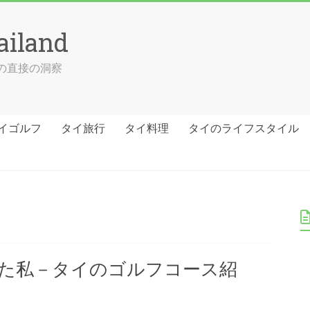
ailand
ての直接の洞察
イゴルフ
タイ旅行
タイ料理
タイのライフスタイル
た私－タイのゴルフコース紹