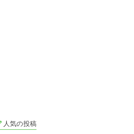
人気の投稿