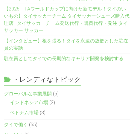
【2026 FIFAワールドカップに向けた新モデル！タイのい
いもの】タイサッカーチーム タイサッカーシューズ購入代
理店 | タイサッカーチーム発送代行・購買代行・発注 タイ
サッカー サッカー
【インタビュー】根を張る！タイを永遠の故郷とした駐在
員の実話
駐在員としてタイでの長期的なキャリア開発を検討する
トレンディなトピック
グローバルな事業展開
(5)
インドネシア市場
(2)
ベトナム市場
(3)
タイで働く
(55)