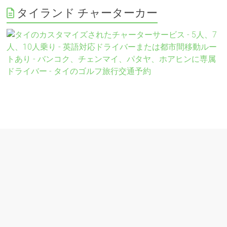
タイランド チャーターカー