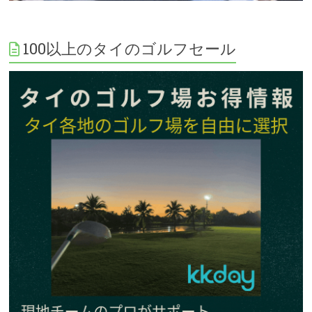
100以上のタイのゴルフセール