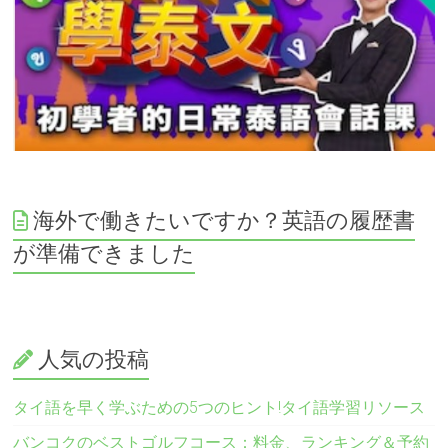
海外で働きたいですか？英語の履歴書
が準備できました
人気の投稿
タイ語を早く学ぶための5つのヒント!タイ語学習リソース
バンコクのベストゴルフコース：料金、ランキング＆予約