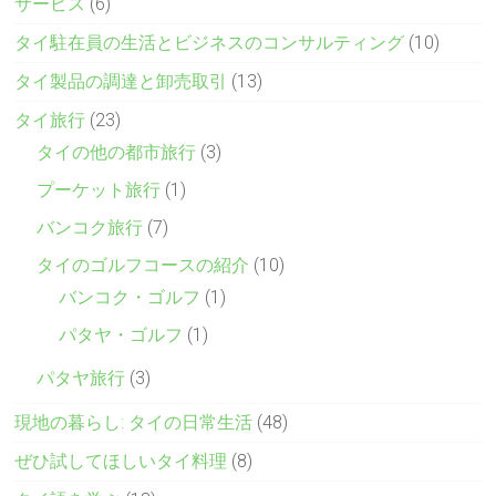
サービス
(6)
タイ駐在員の生活とビジネスのコンサルティング
(10)
タイ製品の調達と卸売取引
(13)
タイ旅行
(23)
タイの他の都市旅行
(3)
プーケット旅行
(1)
バンコク旅行
(7)
タイのゴルフコースの紹介
(10)
バンコク・ゴルフ
(1)
パタヤ・ゴルフ
(1)
パタヤ旅行
(3)
現地の暮らし: タイの日常生活
(48)
ぜひ試してほしいタイ料理
(8)