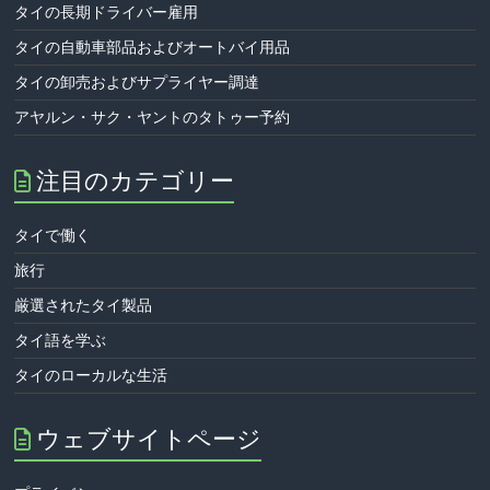
タイの長期ドライバー雇用
タイの自動車部品およびオートバイ用品
タイの卸売およびサプライヤー調達
アヤルン・サク・ヤントのタトゥー予約
注目のカテゴリー
タイで働く
旅行
厳選されたタイ製品
タイ語を学ぶ
タイのローカルな生活
ウェブサイトページ