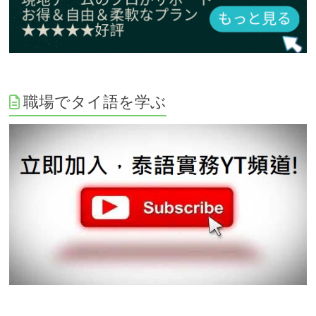
職場でタイ語を学ぶ