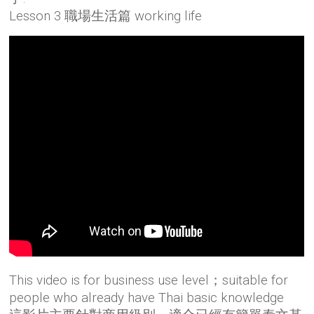
Lesson 3 職場生活篇 working life
This video is for business use level；suitable for
people who already have Thai basic knowledge