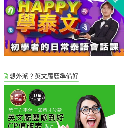
想外派？英文履歷準備好