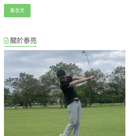
看全文
關於泰亮