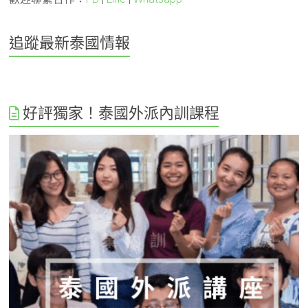
追蹤最新泰國情報
好評獨家！泰國外派內訓課程