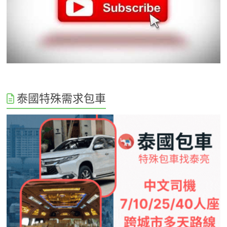
泰國特殊需求包車