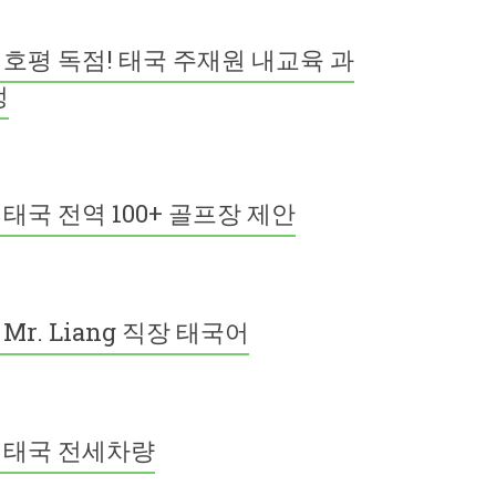
호평 독점! 태국 주재원 내교육 과
정
태국 전역 100+ 골프장 제안
Mr. Liang 직장 태국어
태국 전세차량