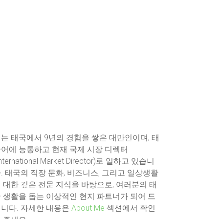
는 태국에서 9년의 경험을 쌓은 대만인이며, 태
어에 능통하고 현재 국제 시장 디렉터
International Market Director)로 일하고 있습니
. 태국의 직장 문화, 비즈니스, 그리고 일상생활
 대한 깊은 전문 지식을 바탕으로, 여러분의 태
 생활을 돕는 이상적인 현지 파트너가 되어 드
니다. 자세한 내용은
About Me
섹션에서 확인