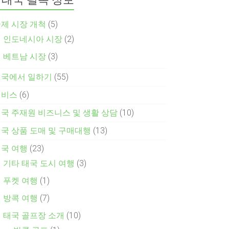
제 시장 개척
(5)
인도네시아 시장
(2)
베트남 시장
(3)
태국에서 일하기
(55)
서비스
(6)
국 주재원 비즈니스 및 생활 상담
(10)
국 상품 도매 및 구매대행
(13)
국 여행
(23)
기타 태국 도시 여행
(3)
푸켓 여행
(1)
방콕 여행
(7)
태국 골프장 소개
(10)