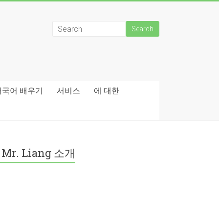
태국어 배우기
서비스
에 대한
Mr. Liang 소개