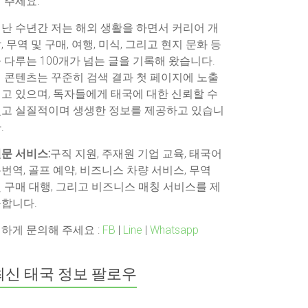
 주세요.
난 수년간 저는 해외 생활을 하면서 커리어 개
, 무역 및 구매, 여행, 미식, 그리고 현지 문화 등
 다루는 100개가 넘는 글을 기록해 왔습니다.
 콘텐츠는 꾸준히 검색 결과 첫 페이지에 노출
고 있으며, 독자들에게 태국에 대한 신뢰할 수
고 실질적이며 생생한 정보를 제공하고 있습니
.
문 서비스:
구직 지원, 주재원 기업 교육, 태국어
번역, 골프 예약, 비즈니스 차량 서비스, 무역
 구매 대행, 그리고 비즈니스 매칭 서비스를 제
합니다.
하게 문의해 주세요 :
FB
|
Line
|
Whatsapp
최신 태국 정보 팔로우