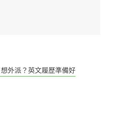
想外派？英文履歷準備好