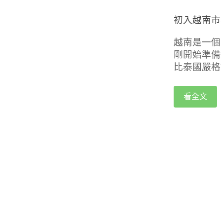
初入越南市
越南是一個
剛開始準備
比泰國嚴格
看全文