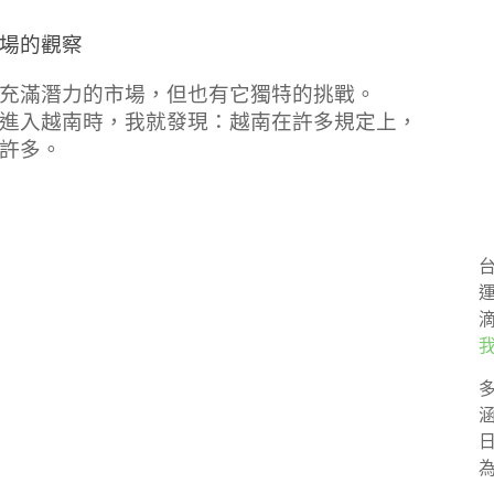
場的觀察
充滿潛力的市場，但也有它獨特的挑戰。
進入越南時，我就發現：越南在許多規定上，
許多。