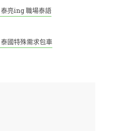
泰亮ing 職場泰語
泰國特殊需求包車