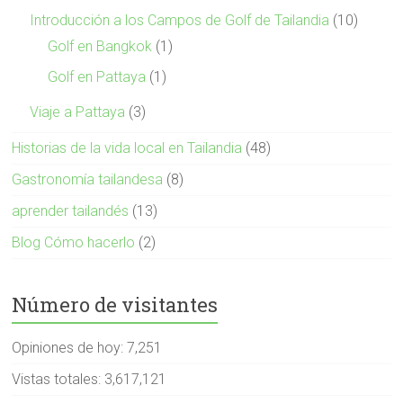
Introducción a los Campos de Golf de Tailandia
(10)
Golf en Bangkok
(1)
Golf en Pattaya
(1)
Viaje a Pattaya
(3)
Historias de la vida local en Tailandia
(48)
Gastronomía tailandesa
(8)
aprender tailandés
(13)
Blog Cómo hacerlo
(2)
Número de visitantes
Opiniones de hoy:
7,251
Vistas totales:
3,617,121