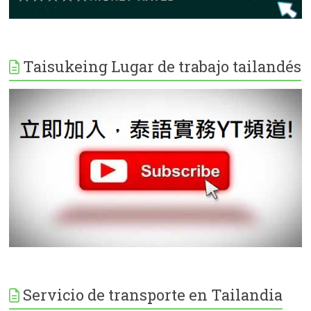
Taisukeing Lugar de trabajo tailandés
Servicio de transporte en Tailandia