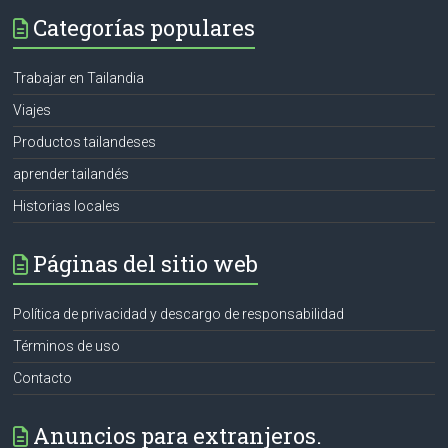
Categorías populares
Trabajar en Tailandia
Viajes
Productos tailandeses
aprender tailandés
Historias locales
Páginas del sitio web
Política de privacidad y descargo de responsabilidad
Términos de uso
Contacto
Anuncios para extranjeros.