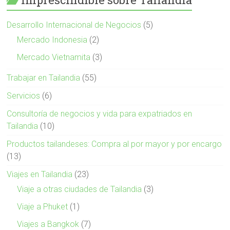
Desarrollo Internacional de Negocios
(5)
Mercado Indonesia
(2)
Mercado Vietnamita
(3)
Trabajar en Tailandia
(55)
Servicios
(6)
Consultoría de negocios y vida para expatriados en
Tailandia
(10)
Productos tailandeses: Compra al por mayor y por encargo
(13)
Viajes en Tailandia
(23)
Viaje a otras ciudades de Tailandia
(3)
Viaje a Phuket
(1)
Viajes a Bangkok
(7)