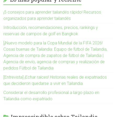
¡5 consejos para aprender tailandés rápido! Recursos
organizados para aprender tailandés
Introducción, recomendaciones, precios, rankings y
reservas de campos de golf en Bangkok
[¡Nuevo modelo para la Copa Mundial de la FIFA 2026!
Cosas buenas de Tailandia: Equipo de fútbol de Tailandia,
Agencia de compra de zapatos de fútbol de Tailandia |
Agencia de envío, agencia de compras y realización de
pedidos Fútbol de Tailandia
[Entrevista] ¡Echar raíces! Historias reales de expatriados
que decidieron quedarse a vivir en Tailandia
Considerar el desarrollo profesional a largo plazo en
Tailandia como expatriado
Imprescindible sobre Tailandia