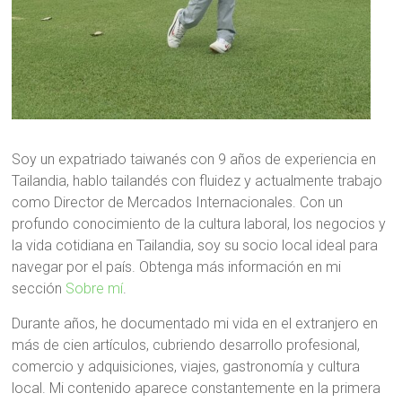
Soy un expatriado taiwanés con 9 años de experiencia en
Tailandia, hablo tailandés con fluidez y actualmente trabajo
como Director de Mercados Internacionales. Con un
profundo conocimiento de la cultura laboral, los negocios y
la vida cotidiana en Tailandia, soy su socio local ideal para
navegar por el país. Obtenga más información en mi
sección
Sobre mí
.
Durante años, he documentado mi vida en el extranjero en
más de cien artículos, cubriendo desarrollo profesional,
comercio y adquisiciones, viajes, gastronomía y cultura
local. Mi contenido aparece constantemente en la primera