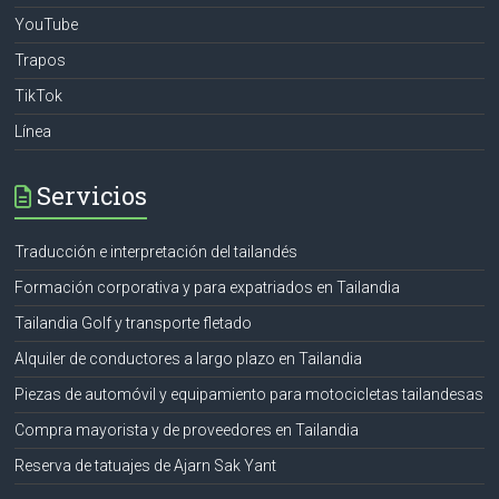
YouTube
Trapos
TikTok
Línea
Servicios
Traducción e interpretación del tailandés
Formación corporativa y para expatriados en Tailandia
Tailandia Golf y transporte fletado
Alquiler de conductores a largo plazo en Tailandia
Piezas de automóvil y equipamiento para motocicletas tailandesas
Compra mayorista y de proveedores en Tailandia
Reserva de tatuajes de Ajarn Sak Yant