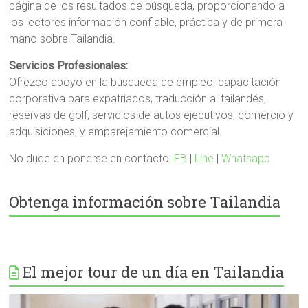
página de los resultados de búsqueda, proporcionando a
los lectores información confiable, práctica y de primera
mano sobre Tailandia.
Servicios Profesionales:
Ofrezco apoyo en la búsqueda de empleo, capacitación
corporativa para expatriados, traducción al tailandés,
reservas de golf, servicios de autos ejecutivos, comercio y
adquisiciones, y emparejamiento comercial.
No dude en ponerse en contacto:
FB
|
Line
|
Whatsapp
Obtenga información sobre Tailandia
El mejor tour de un día en Tailandia