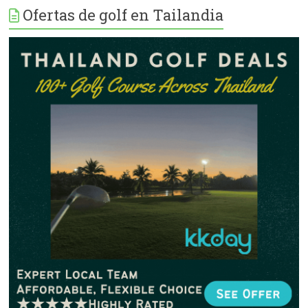
Ofertas de golf en Tailandia