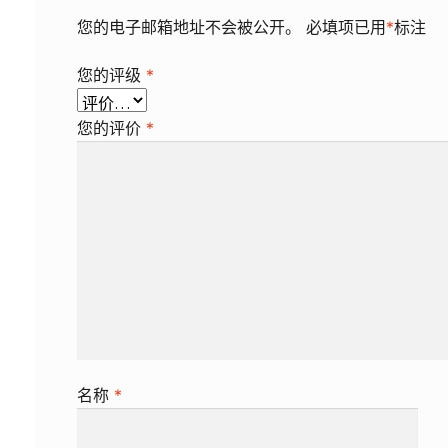
您的电子邮箱地址不会被公开。
必填项已用
*
标注
您的评级
*
您的评价
*
名称
*