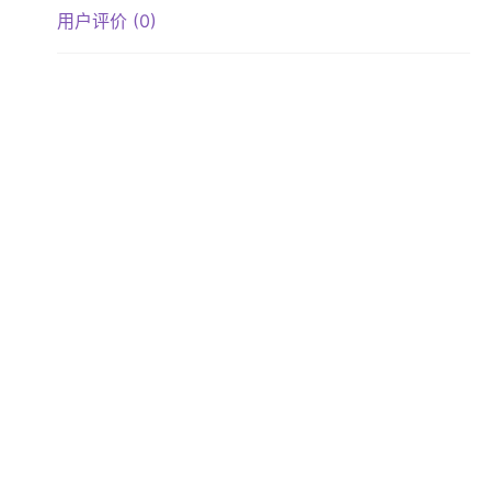
用户评价 (0)