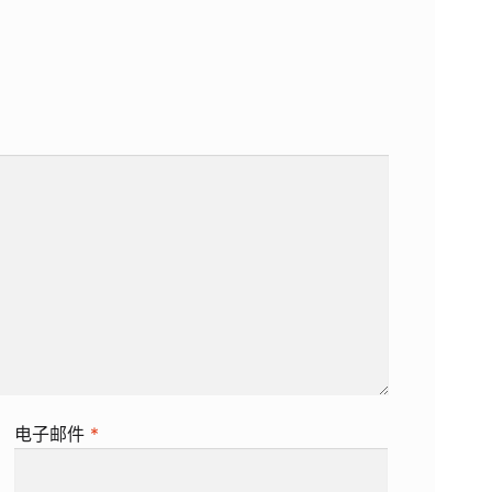
电子邮件
*