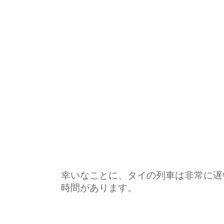
幸いなことに、タイの列車は非常に遅
時間があります。