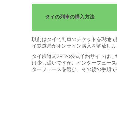
タイの列車の購入方法
以前はタイで列車のチケットを現地で購
イ鉄道局がオンライン購入を解放しま
タイ鉄道局SRTの公式予約サイトはこ
は少し遅いですが、インターフェース
ターフェースを選び、その後の手順で