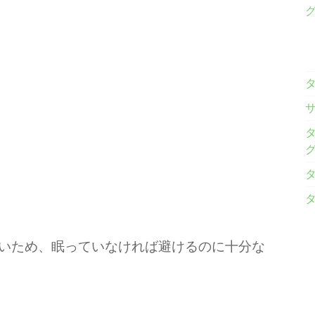
いため、眠っていなければ避けるのに十分な