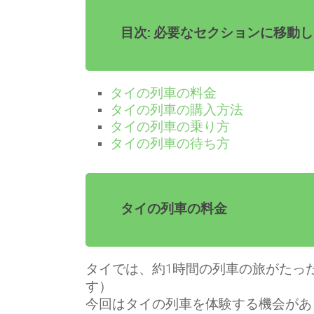
目次: 必要なセクションに移動
タイの列車の料金
タイの列車の購入方法
タイの列車の乗り方
タイの列車の待ち方
タイの列車の料金
タイでは、約1時間の列車の旅がたっ
す）
今回はタイの列車を体験する機会があ