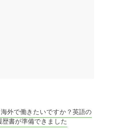
海外で働きたいですか？英語の
履歴書が準備できました