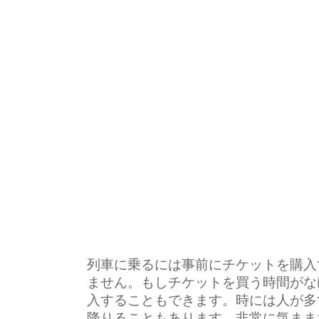
列車に乗るには事前にチケットを購入
ません。もしチケットを買う時間がな
入することもできます。時には人が多
降りることもあります。非常に気まま