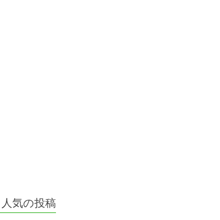
人気の投稿