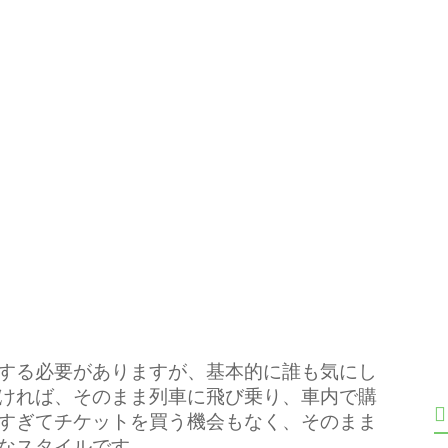
する必要がありますが、基本的に誰も気にし
ければ、そのまま列車に飛び乗り、車内で購
すぎてチケットを買う機会もなく、そのまま
なスタイルです。
。