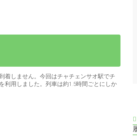
到着しません。今回はチャチェンサオ駅でチ
を利用しました。列車は約1.5時間ごとにしか