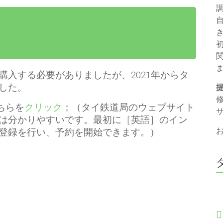
入する必要がありましたが、2021年からタ
した。
ちらを
クリック
；（タイ鉄道局のウェブサイト
は分かりやすいです。最初に［英語］のイン
登録を行い、予約を開始できます。）