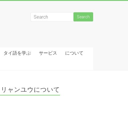
タイ語を学ぶ
サービス
について
リャンユウについて