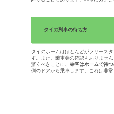
タイの列車の待ち方
タイのホームはほとんどがフリースタ
す。また、乗車券の確認もありません
驚くべきことに、
乗客はホームで待つ
側のドアから乗車します。これは非常