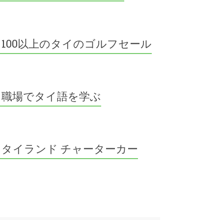
100以上のタイのゴルフセール
職場でタイ語を学ぶ
タイランド チャーターカー