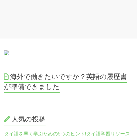
海外で働きたいですか？英語の履歴書
が準備できました
人気の投稿
タイ語を早く学ぶための5つのヒント!タイ語学習リソース