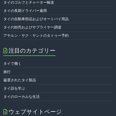
タイのゴルフとチャーター輸送
タイの長期ドライバー雇用
タイの自動車部品およびオートバイ用品
タイの卸売およびサプライヤー調達
アヤルン・サク・ヤントのタトゥー予約
注目のカテゴリー
タイで働く
旅行
厳選されたタイ製品
タイ語を学ぶ
タイのローカルな生活
ウェブサイトページ