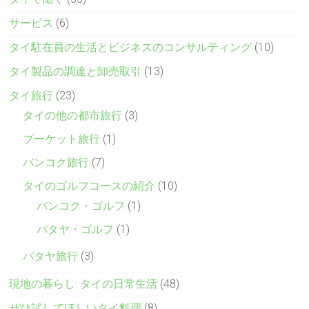
サービス
(6)
タイ駐在員の生活とビジネスのコンサルティング
(10)
タイ製品の調達と卸売取引
(13)
タイ旅行
(23)
タイの他の都市旅行
(3)
プーケット旅行
(1)
バンコク旅行
(7)
タイのゴルフコースの紹介
(10)
バンコク・ゴルフ
(1)
パタヤ・ゴルフ
(1)
パタヤ旅行
(3)
現地の暮らし: タイの日常生活
(48)
ぜひ試してほしいタイ料理
(8)