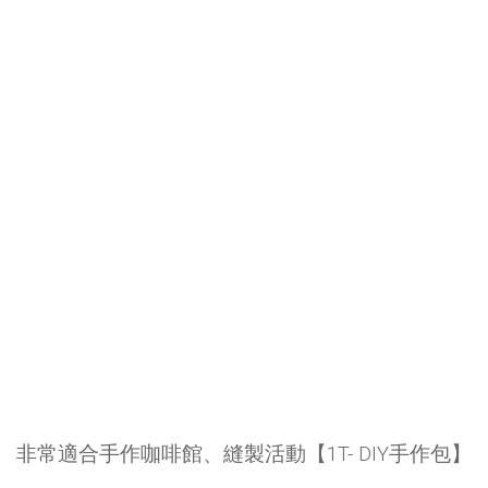
非常適合手作咖啡館、縫製活動【1T- DIY手作包】