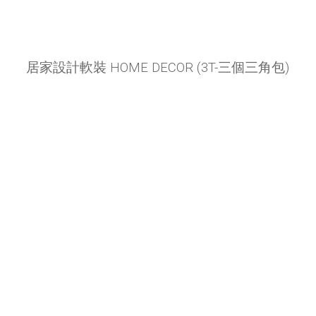
居家設計軟裝 HOME DECOR (3T-三個三角包)