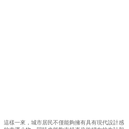
這樣一來，城市居民不僅能夠擁有具有現代設計感