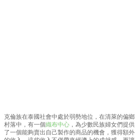
克倫族在泰國社會中處於弱勢地位，在清萊的偏鄉
村落中，有一個
織布中心
，為少數民族婦女們提供
了一個能夠賣出自己製作的商品的機會，獲得額外